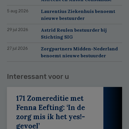
Laurentius Ziekenhuis benoemt
5 aug 2026
nieuwe bestuurder
Astrid Reulen bestuurder bij
29 jul 2026
Stichting SIG
Zorgpartners Midden-Nederland
27 jul 2026
benoemt nieuwe bestuurder
Interessant voor u
171 Zomereditie met
Fenna Eefting: ‘In de
zorg mis ik het yes!-
gevoel’