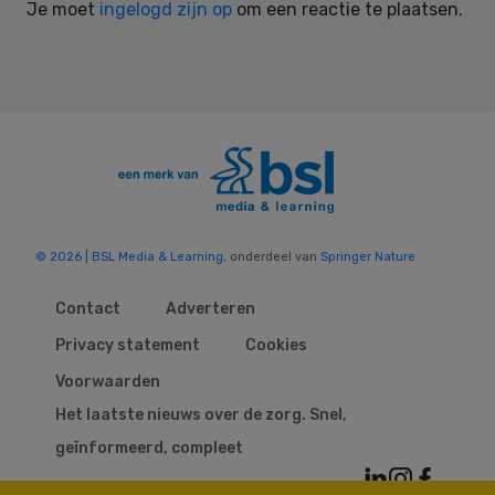
Je moet
ingelogd zijn op
om een reactie te plaatsen.
© 2026 | BSL Media & Learning
, onderdeel van
Springer Nature
Contact
Adverteren
Privacy statement
Cookies
Voorwaarden
Het laatste nieuws over de zorg. Snel,
geïnformeerd, compleet