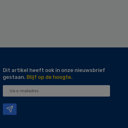
Dit artikel heeft ook in onze nieuwsbrief
gestaan.
Blijf op de hoogte.
Uw
e-
mailadres