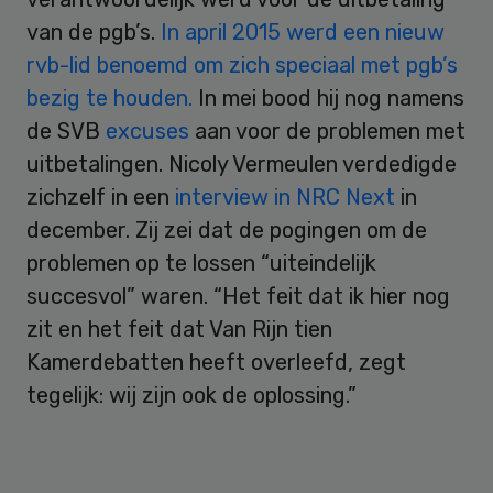
van de pgb’s.
In april 2015 werd een nieuw
rvb-lid benoemd om zich speciaal met pgb’s
bezig te houden.
In mei bood hij nog namens
de SVB
excuses
aan voor de problemen met
uitbetalingen. Nicoly Vermeulen verdedigde
zichzelf in een
interview in NRC Next
in
december. Zij zei dat de pogingen om de
problemen op te lossen “uiteindelijk
succesvol” waren. “Het feit dat ik hier nog
zit en het feit dat Van Rijn tien
Kamerdebatten heeft overleefd, zegt
tegelijk: wij zijn ook de oplossing.”