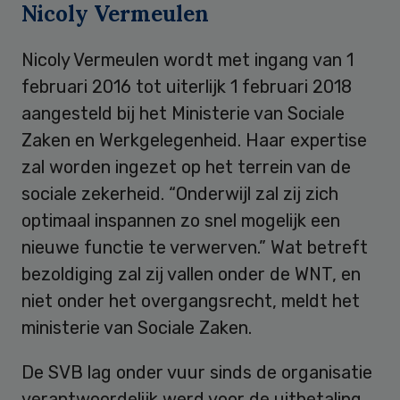
Nicoly Vermeulen
Nicoly Vermeulen wordt met ingang van 1
februari 2016 tot uiterlijk 1 februari 2018
aangesteld bij het Ministerie van Sociale
Zaken en Werkgelegenheid. Haar expertise
zal worden ingezet op het terrein van de
sociale zekerheid. “Onderwijl zal zij zich
optimaal inspannen zo snel mogelijk een
nieuwe functie te verwerven.” Wat betreft
bezoldiging zal zij vallen onder de WNT, en
niet onder het overgangsrecht, meldt het
ministerie van Sociale Zaken.
De SVB lag onder vuur sinds de organisatie
verantwoordelijk werd voor de uitbetaling