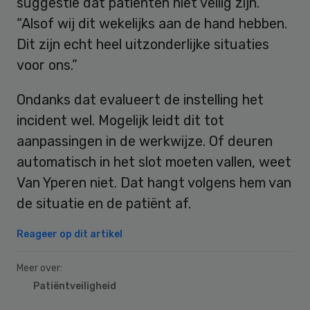
suggestie dat patiënten niet veilig zijn.
“Alsof wij dit wekelijks aan de hand hebben.
Dit zijn echt heel uitzonderlijke situaties
voor ons.”
Ondanks dat evalueert de instelling het
incident wel. Mogelijk leidt dit tot
aanpassingen in de werkwijze. Of deuren
automatisch in het slot moeten vallen, weet
Van Yperen niet. Dat hangt volgens hem van
de situatie en de patiënt af.
Reageer op dit artikel
Meer over:
Patiëntveiligheid