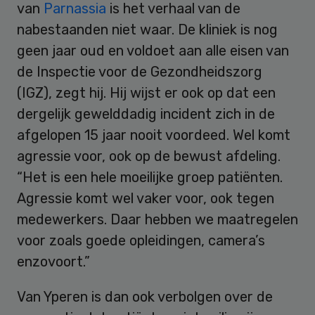
van
Parnassia
is het verhaal van de
nabestaanden niet waar. De kliniek is nog
geen jaar oud en voldoet aan alle eisen van
de Inspectie voor de Gezondheidszorg
(IGZ), zegt hij. Hij wijst er ook op dat een
dergelijk gewelddadig incident zich in de
afgelopen 15 jaar nooit voordeed. Wel komt
agressie voor, ook op de bewust afdeling.
“Het is een hele moeilijke groep patiënten.
Agressie komt wel vaker voor, ook tegen
medewerkers. Daar hebben we maatregelen
voor zoals goede opleidingen, camera’s
enzovoort.”
Van Yperen is dan ook verbolgen over de