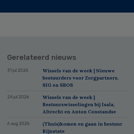
Gerelateerd nieuws
Wissels van de week | Nieuwe
31 jul 2026
bestuurders voor Zorgpartners,
SIG en SBOS
Wissels van de week |
24 jul 2026
Bestuurswisselingen bij Isala,
Altrecht en Anton Constandse
(Thuis)komen en gaan in bestuur
6 aug 2026
Rijnstate