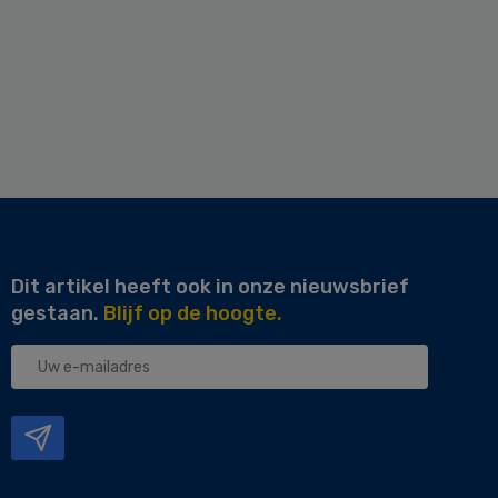
Dit artikel heeft ook in onze nieuwsbrief
gestaan.
Blijf op de hoogte.
Uw
e-
mailadres