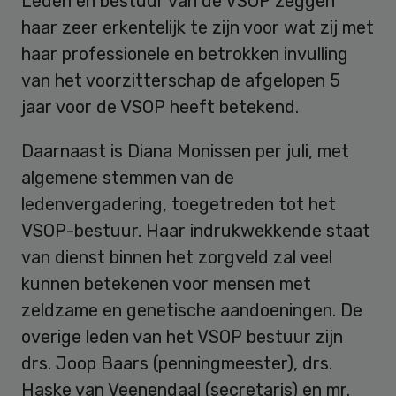
Leden en bestuur van de VSOP zeggen
haar zeer erkentelijk te zijn voor wat zij met
haar professionele en betrokken invulling
van het voorzitterschap de afgelopen 5
jaar voor de VSOP heeft betekend.
Daarnaast is Diana Monissen per juli, met
algemene stemmen van de
ledenvergadering, toegetreden tot het
VSOP-bestuur. Haar indrukwekkende staat
van dienst binnen het zorgveld zal veel
kunnen betekenen voor mensen met
zeldzame en genetische aandoeningen. De
overige leden van het VSOP bestuur zijn
drs. Joop Baars (penningmeester), drs.
Haske van Veenendaal (secretaris) en mr.