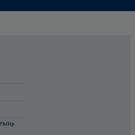
Philip