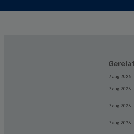
Gerela
7 aug 2026
7 aug 2026
7 aug 2026
7 aug 2026