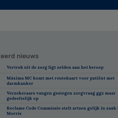
teerd nieuws
Vertrek uit de zorg ligt zelden aan het beroep
Máxima MC komt met routekaart voor patiënt met
darmkanker
Verzekeraars vangen gestegen zorgvraag ggz maar
gedeeltelijk op
Reclame Code Commissie stelt artsen gelijk in zaak 
Morris