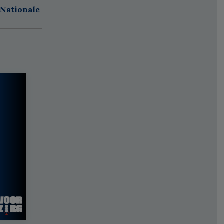
 Nationale