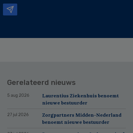
mailadres
Gerelateerd nieuws
Laurentius Ziekenhuis benoemt
5 aug 2026
nieuwe bestuurder
Zorgpartners Midden-Nederland
27 jul 2026
benoemt nieuwe bestuurder