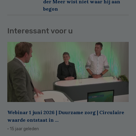
der Meer wist niet waar hij aan
begon
Interessant voor u
Webinar 1 juni 2026 | Duurzame zorg | Circulaire
waarde ontstaat in ...
· 15 jaar geleden