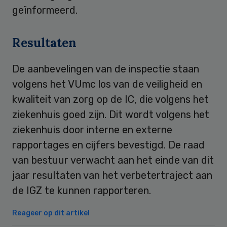
geïnformeerd.
Resultaten
De aanbevelingen van de inspectie staan
volgens het VUmc los van de veiligheid en
kwaliteit van zorg op de IC, die volgens het
ziekenhuis goed zijn. Dit wordt volgens het
ziekenhuis door interne en externe
rapportages en cijfers bevestigd. De raad
van bestuur verwacht aan het einde van dit
jaar resultaten van het verbetertraject aan
de IGZ te kunnen rapporteren.
Reageer op dit artikel