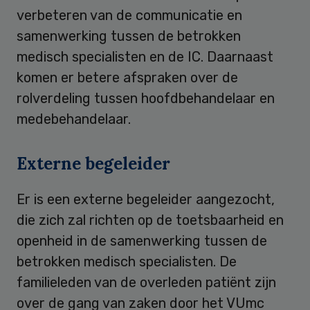
verbeteren van de communicatie en
samenwerking tussen de betrokken
medisch specialisten en de IC. Daarnaast
komen er betere afspraken over de
rolverdeling tussen hoofdbehandelaar en
medebehandelaar.
Externe begeleider
Er is een externe begeleider aangezocht,
die zich zal richten op de toetsbaarheid en
openheid in de samenwerking tussen de
betrokken medisch specialisten. De
familieleden van de overleden patiënt zijn
over de gang van zaken door het VUmc