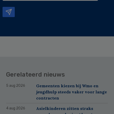
mailadres
Gerelateerd nieuws
Gemeenten kiezen bij Wmo en
5 aug 2026
jeugdhulp steeds vaker voor lange
contracten
Asielkinderen zitten straks
4 aug 2026