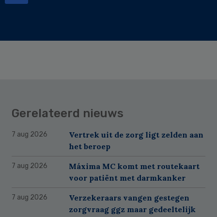
Gerelateerd nieuws
Vertrek uit de zorg ligt zelden aan
7 aug 2026
het beroep
Máxima MC komt met routekaart
7 aug 2026
voor patiënt met darmkanker
Verzekeraars vangen gestegen
7 aug 2026
zorgvraag ggz maar gedeeltelijk