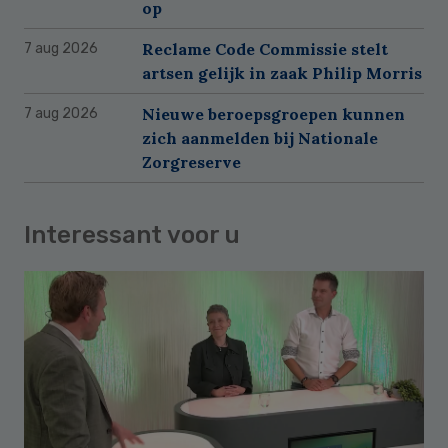
op
Reclame Code Commissie stelt
7 aug 2026
artsen gelijk in zaak Philip Morris
Nieuwe beroepsgroepen kunnen
7 aug 2026
zich aanmelden bij Nationale
Zorgreserve
Interessant voor u