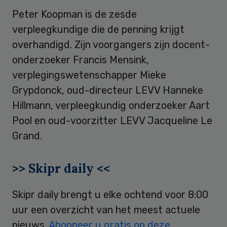
Peter Koopman is de zesde
verpleegkundige die de penning krijgt
overhandigd. Zijn voorgangers zijn docent-
onderzoeker Francis Mensink,
verplegingswetenschapper Mieke
Grypdonck, oud-directeur LEVV Hanneke
Hillmann, verpleegkundig onderzoeker Aart
Pool en oud-voorzitter LEVV Jacqueline Le
Grand.
>> Skipr daily <<
Skipr daily brengt u elke ochtend voor 8:00
uur een overzicht van het meest actuele
nieuws.
Abonneer u gratis op deze