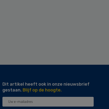
Dit artikel heeft ook in onze nieuwsbrief
gestaan.
Blijf op de hoogte.
Uw
e-