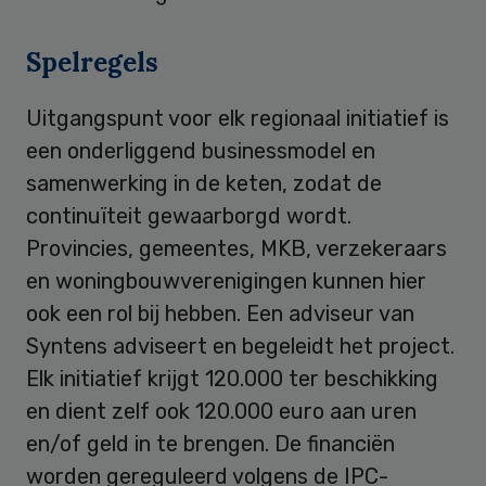
Spelregels
Uitgangspunt voor elk regionaal initiatief is
een onderliggend businessmodel en
samenwerking in de keten, zodat de
continuïteit gewaarborgd wordt.
Provincies, gemeentes, MKB, verzekeraars
en woningbouwverenigingen kunnen hier
ook een rol bij hebben. Een adviseur van
Syntens adviseert en begeleidt het project.
Elk initiatief krijgt 120.000 ter beschikking
en dient zelf ook 120.000 euro aan uren
en/of geld in te brengen. De financiën
worden gereguleerd volgens de IPC-