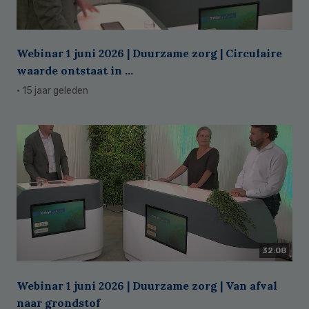
Webinar 1 juni 2026 | Duurzame zorg | Circulaire
waarde ontstaat in ...
· 15 jaar geleden
32:08
Webinar 1 juni 2026 | Duurzame zorg | Van afval
naar grondstof