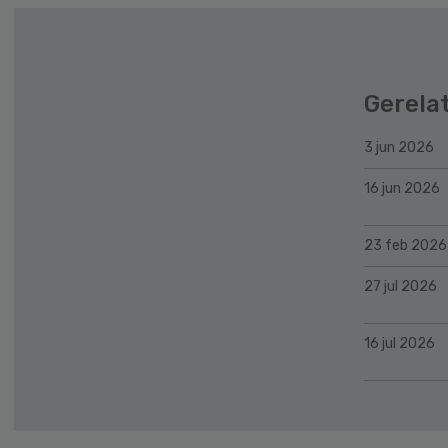
Gerela
3 jun 2026
16 jun 2026
23 feb 2026
27 jul 2026
16 jul 2026