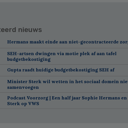
teerd nieuws
Hermans maakt einde aan niet-gecontracteerde zor
SEH-artsen dwingen via motie plek af aan tafel
budgetbekostiging
Gupta raadt huidige budgetbekostiging SEH af
Minister Sterk wil wetten in het sociaal domein nie
samenvoegen
Podcast Voorzorg | Een half jaar Sophie Hermans en
Sterk op VWS