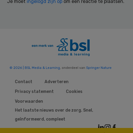
Je moet
ingelogd zijn op
om een reactie te plaatsen.
© 2026 | BSL Media & Learning
, onderdeel van
Springer Nature
Contact
Adverteren
Privacy statement
Cookies
Voorwaarden
Het laatste nieuws over de zorg. Snel,
geïnformeerd, compleet