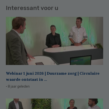
Interessant voor u
Webinar 1 juni 2026 | Duurzame zorg | Circulaire
waarde ontstaat in ...
· 8 jaar geleden