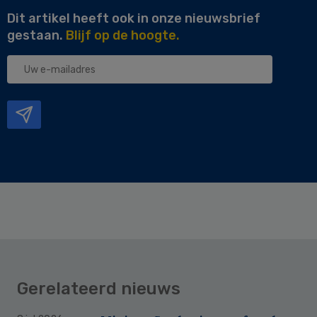
Dit artikel heeft ook in onze nieuwsbrief
gestaan.
Blijf op de hoogte.
Uw
e-
mailadres
Gerelateerd nieuws