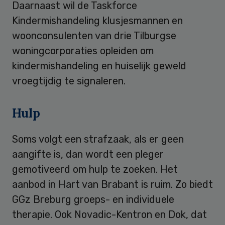
Daarnaast wil de Taskforce
Kindermishandeling klusjesmannen en
woonconsulenten van drie Tilburgse
woningcorporaties opleiden om
kindermishandeling en huiselijk geweld
vroegtijdig te signaleren.
Hulp
Soms volgt een strafzaak, als er geen
aangifte is, dan wordt een pleger
gemotiveerd om hulp te zoeken. Het
aanbod in Hart van Brabant is ruim. Zo biedt
GGz Breburg groeps- en individuele
therapie. Ook Novadic-Kentron en Dok, dat