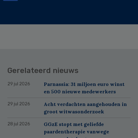
Gerelateerd nieuws
Parnassia: 31 miljoen euro winst
29 jul 2026
en 500 nieuwe medewerkers
Acht verdachten aangehouden in
29 jul 2026
groot witwasonderzoek
GGzE stopt met geliefde
28 jul 2026
paardentherapie vanwege