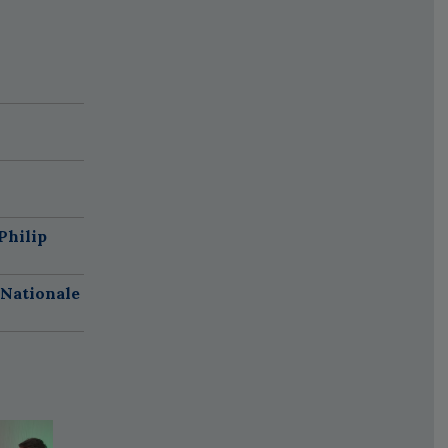
Philip
 Nationale