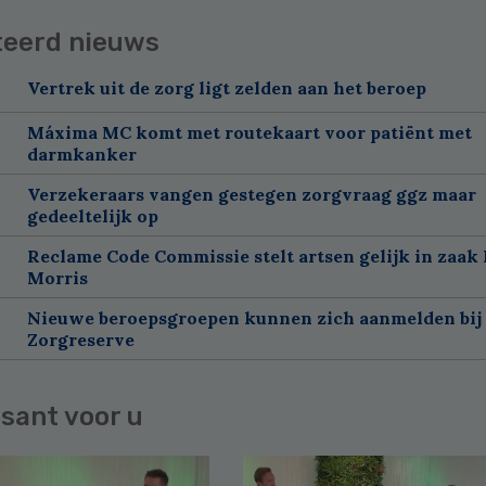
teerd nieuws
Vertrek uit de zorg ligt zelden aan het beroep
Máxima MC komt met routekaart voor patiënt met
darmkanker
Verzekeraars vangen gestegen zorgvraag ggz maar
gedeeltelijk op
Reclame Code Commissie stelt artsen gelijk in zaak 
Morris
Nieuwe beroepsgroepen kunnen zich aanmelden bij
Zorgreserve
sant voor u