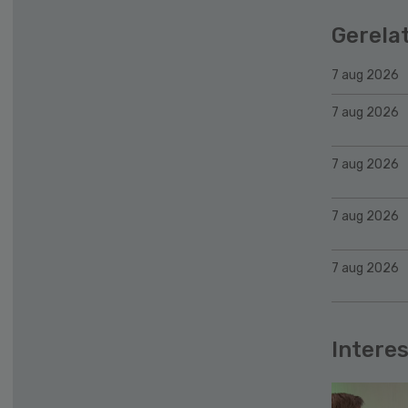
Gerela
7 aug 2026
7 aug 2026
7 aug 2026
7 aug 2026
7 aug 2026
Interes