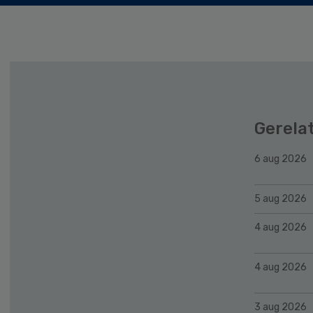
Gerela
6 aug 2026
5 aug 2026
4 aug 2026
4 aug 2026
3 aug 2026