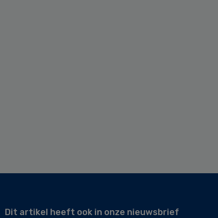
Dit artikel heeft ook in onze nieuwsbrief