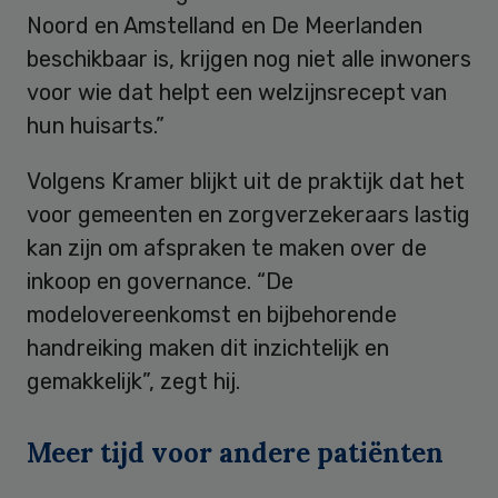
Noord en Amstelland en De Meerlanden
beschikbaar is, krijgen nog niet alle inwoners
voor wie dat helpt een welzijnsrecept van
hun huisarts.”
Volgens Kramer blijkt uit de praktijk dat het
voor gemeenten en zorgverzekeraars lastig
kan zijn om afspraken te maken over de
inkoop en governance. “De
modelovereenkomst en bijbehorende
handreiking maken dit inzichtelijk en
gemakkelijk”, zegt hij.
Meer tijd voor andere patiënten