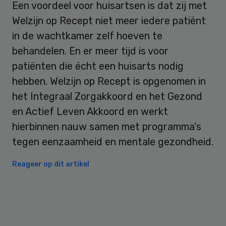
Een voordeel voor huisartsen is dat zij met
Welzijn op Recept niet meer iedere patiënt
in de wachtkamer zelf hoeven te
behandelen. En er meer tijd is voor
patiënten die écht een huisarts nodig
hebben. Welzijn op Recept is opgenomen in
het Integraal Zorgakkoord en het Gezond
en Actief Leven Akkoord en werkt
hierbinnen nauw samen met programma’s
tegen eenzaamheid en mentale gezondheid.
Reageer op dit artikel
Primary
Sidebar