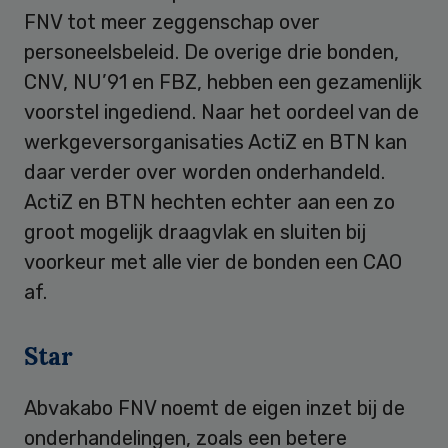
FNV tot meer zeggenschap over
personeelsbeleid. De overige drie bonden,
CNV, NU’91 en FBZ, hebben een gezamenlijk
voorstel ingediend. Naar het oordeel van de
werkgeversorganisaties ActiZ en BTN kan
daar verder over worden onderhandeld.
ActiZ en BTN hechten echter aan een zo
groot mogelijk draagvlak en sluiten bij
voorkeur met alle vier de bonden een CAO
af.
Star
Abvakabo FNV noemt de eigen inzet bij de
onderhandelingen, zoals een betere