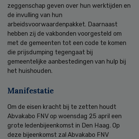
zeggenschap geven over hun werktijden en
de invulling van hun
arbeidsvoorwaardenpakket. Daarnaast
hebben zij de vakbonden voorgesteld om
met de gemeenten tot een code te komen
die prijsdumping tegengaat bij
gemeentelijke aanbestedingen van hulp bij
het huishouden.
Manifestatie
Om de eisen kracht bij te zetten houdt
Abvakabo FNV op woensdag 25 april een
grote ledenbijeenkomst in Den Haag. Op
deze bijeenkomst zal Abvakabo FNV