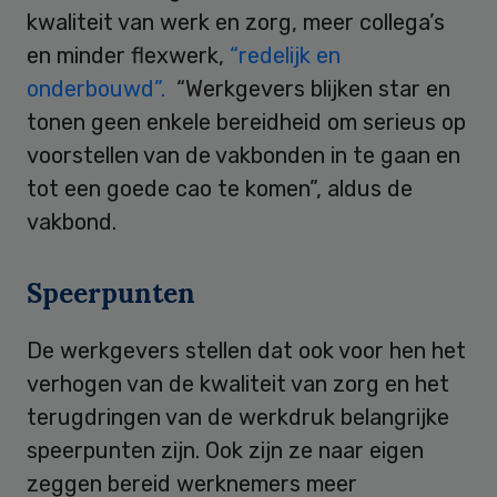
kwaliteit van werk en zorg, meer collega’s
en minder flexwerk,
“redelijk en
onderbouwd”.
“Werkgevers blijken star en
tonen geen enkele bereidheid om serieus op
voorstellen van de vakbonden in te gaan en
tot een goede cao te komen”, aldus de
vakbond.
Speerpunten
De werkgevers stellen dat ook voor hen het
verhogen van de kwaliteit van zorg en het
terugdringen van de werkdruk belangrijke
speerpunten zijn. Ook zijn ze naar eigen
zeggen bereid werknemers meer