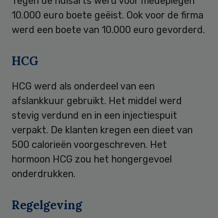
Tegen de huisarts werd voor medeplegen
10.000 euro boete geëist. Ook voor de firma
werd een boete van 10.000 euro gevorderd.
HCG
HCG werd als onderdeel van een
afslankkuur gebruikt. Het middel werd
stevig verdund en in een injectiespuit
verpakt. De klanten kregen een dieet van
500 calorieën voorgeschreven. Het
hormoon HCG zou het hongergevoel
onderdrukken.
Regelgeving