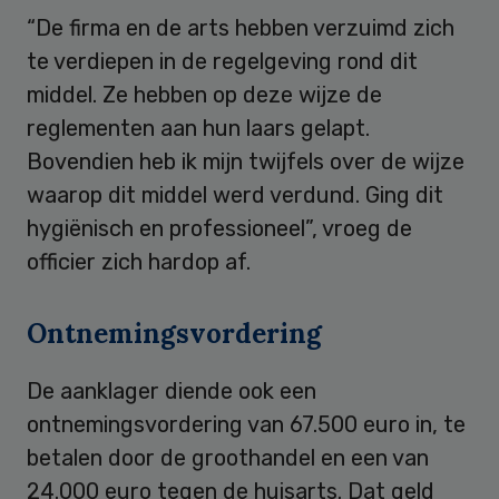
“De firma en de arts hebben verzuimd zich
te verdiepen in de regelgeving rond dit
middel. Ze hebben op deze wijze de
reglementen aan hun laars gelapt.
Bovendien heb ik mijn twijfels over de wijze
waarop dit middel werd verdund. Ging dit
hygiënisch en professioneel”, vroeg de
officier zich hardop af.
Ontnemingsvordering
De aanklager diende ook een
ontnemingsvordering van 67.500 euro in, te
betalen door de groothandel en een van
24.000 euro tegen de huisarts. Dat geld