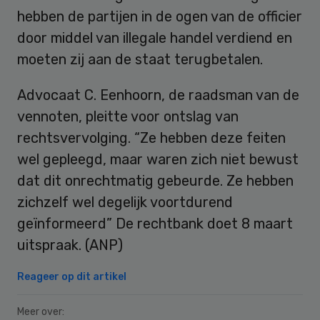
hebben de partijen in de ogen van de officier
door middel van illegale handel verdiend en
moeten zij aan de staat terugbetalen.
Advocaat C. Eenhoorn, de raadsman van de
vennoten, pleitte voor ontslag van
rechtsvervolging. “Ze hebben deze feiten
wel gepleegd, maar waren zich niet bewust
dat dit onrechtmatig gebeurde. Ze hebben
zichzelf wel degelijk voortdurend
geïnformeerd” De rechtbank doet 8 maart
uitspraak. (ANP)
Reageer op dit artikel
Meer over: