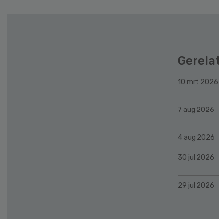
Gerela
10 mrt 2026
7 aug 2026
4 aug 2026
30 jul 2026
29 jul 2026