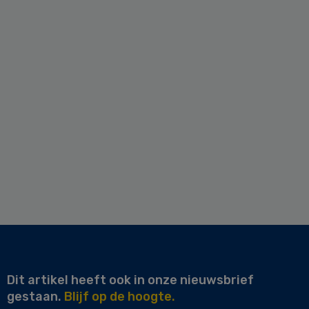
Dit artikel heeft ook in onze nieuwsbrief
gestaan.
Blijf op de hoogte.