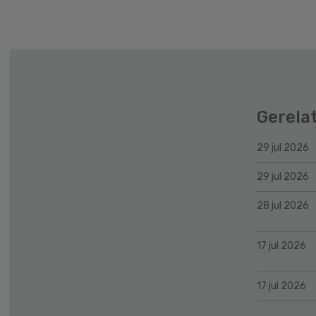
Gerela
29 jul 2026
29 jul 2026
28 jul 2026
17 jul 2026
17 jul 2026