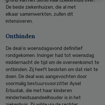
De beide ziekenhuizen, die al met
elkaar samenwerkten, zullen dit
intensiveren.
Ontbinden
De deal is woensdagavond definitief
rondgekomen. Insinger had tot woensdag
middernacht de tijd om de overeenkomst te
ontbinden. Zij heeft besloten om dat niet te
doen. De deal was aangevochten door
voormalig bestuursvoorzitter Aysel
Erbudak, die met haar kinderen
minderheidsaandeelhouder is in het
ziekenhuis. Zij wilde via de rechter