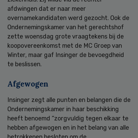
afdwingen dat er naar meer
overnamekandidaten werd gezocht. Ook de
Ondernemingskamer van het gerechtshof
zette woensdag grote vraagtekens bij de
koopovereenkomst met de MC Groep van
Winter, maar gaf Insinger de bevoegdheid
te beslissen.
Afgewogen
Insinger zegt alle punten en belangen die de
Ondernemingskamer in haar beschikking
heeft benoemd “zorgvuldig tegen elkaar te
hebben afgewogen en in het belang van alle
betrokkenen besloten om de