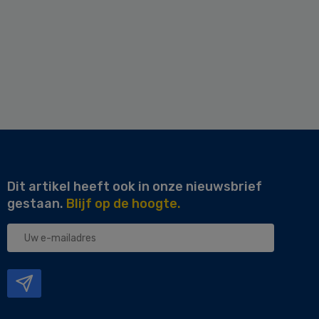
Dit artikel heeft ook in onze nieuwsbrief
gestaan.
Blijf op de hoogte.
Uw
e-
mailadres