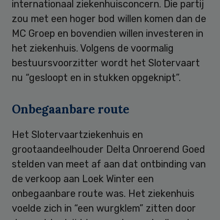
internationaal ziekenhuisconcern. Die partij
zou met een hoger bod willen komen dan de
MC Groep en bovendien willen investeren in
het ziekenhuis. Volgens de voormalig
bestuursvoorzitter wordt het Slotervaart
nu “gesloopt en in stukken opgeknipt”.
Onbegaanbare route
Het Slotervaartziekenhuis en
grootaandeelhouder Delta Onroerend Goed
stelden van meet af aan dat ontbinding van
de verkoop aan Loek Winter een
onbegaanbare route was. Het ziekenhuis
voelde zich in “een wurgklem” zitten door