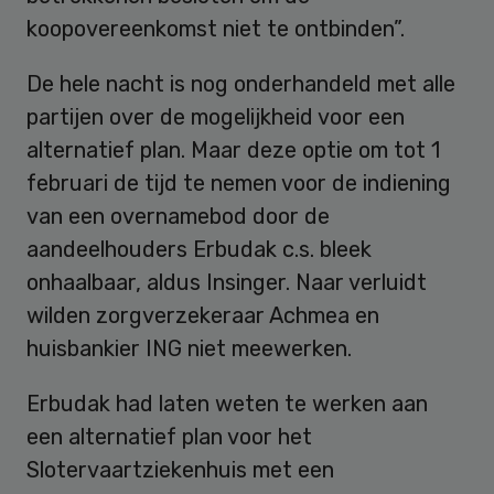
koopovereenkomst niet te ontbinden”.
De hele nacht is nog onderhandeld met alle
partijen over de mogelijkheid voor een
alternatief plan. Maar deze optie om tot 1
februari de tijd te nemen voor de indiening
van een overnamebod door de
aandeelhouders Erbudak c.s. bleek
onhaalbaar, aldus Insinger. Naar verluidt
wilden zorgverzekeraar Achmea en
huisbankier ING niet meewerken.
Erbudak had laten weten te werken aan
een alternatief plan voor het
Slotervaartziekenhuis met een