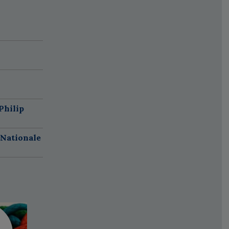
Philip
 Nationale