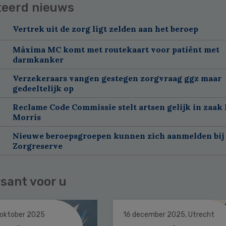
teerd nieuws
Vertrek uit de zorg ligt zelden aan het beroep
Máxima MC komt met routekaart voor patiënt met
darmkanker
Verzekeraars vangen gestegen zorgvraag ggz maar
gedeeltelijk op
Reclame Code Commissie stelt artsen gelijk in zaak 
Morris
Nieuwe beroepsgroepen kunnen zich aanmelden bij
Zorgreserve
sant voor u
 oktober 2025
16 december 2025, Utrecht