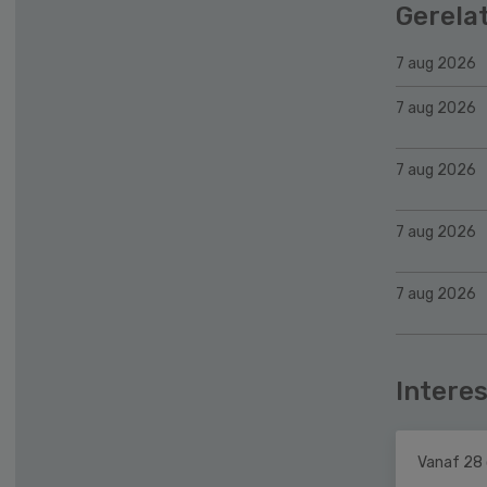
Gerela
7 aug 2026
7 aug 2026
7 aug 2026
7 aug 2026
7 aug 2026
Interes
Vanaf 28