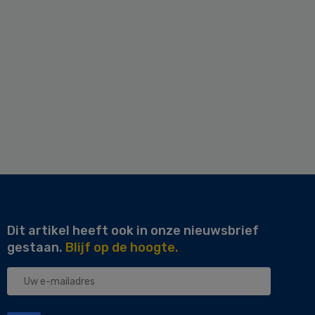
Dit artikel heeft ook in onze nieuwsbrief
gestaan.
Blijf op de hoogte.
Uw
e-
mailadres