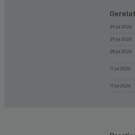
Gerela
29 jul 2026
29 jul 2026
28 jul 2026
17 jul 2026
17 jul 2026
Reader