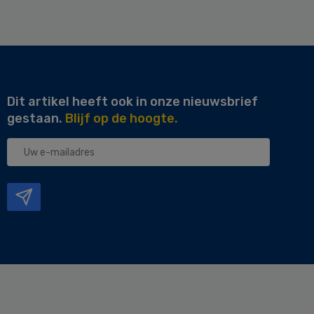
Dit artikel heeft ook in onze nieuwsbrief
gestaan.
Blijf op de hoogte.
Uw
e-
mailadres