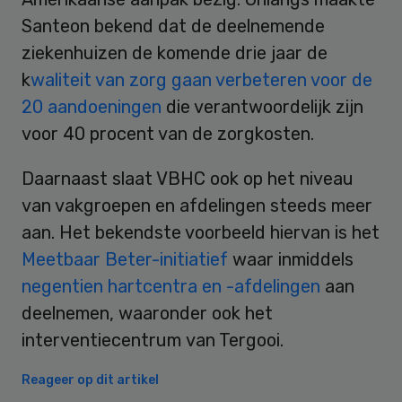
Santeon bekend dat de deelnemende
ziekenhuizen de komende drie jaar de
k
waliteit van zorg gaan verbeteren voor de
20 aandoeningen
die verantwoordelijk zijn
voor 40 procent van de zorgkosten.
Daarnaast slaat VBHC ook op het niveau
van vakgroepen en afdelingen steeds meer
aan. Het bekendste voorbeeld hiervan is het
Meetbaar Beter-initiatief
waar inmiddels
negentien hartcentra en -afdelingen
aan
deelnemen, waaronder ook het
interventiecentrum van Tergooi.
Reageer op dit artikel