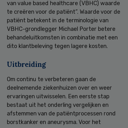
van value based healthcare (VBHC) waarde
te creëren voor de patiënt”. Waarde voor de
patiënt betekent in de terminologie van
VBHC-grondlegger Michael Porter betere
behandeluitkomsten in combinatie met een
dito klantbeleving tegen lagere kosten.
Uitbreiding
Om continu te verbeteren gaan de
deelnemende ziekenhuizen over en weer
ervaringen uitwisselen. Een eerste stap
bestaat uit het onderling vergelijken en
afstemmen van de patiëntprocessen rond
borstkanker en aneurysma. Voor het