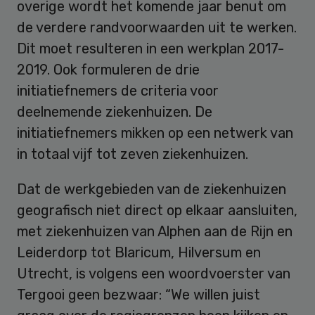
overige wordt het komende jaar benut om
de verdere randvoorwaarden uit te werken.
Dit moet resulteren in een werkplan 2017-
2019. Ook formuleren de drie
initiatiefnemers de criteria voor
deelnemende ziekenhuizen. De
initiatiefnemers mikken op een netwerk van
in totaal vijf tot zeven ziekenhuizen.
Dat de werkgebieden van de ziekenhuizen
geografisch niet direct op elkaar aansluiten,
met ziekenhuizen van Alphen aan de Rijn en
Leiderdorp tot Blaricum, Hilversum en
Utrecht, is volgens een woordvoerster van
Tergooi geen bezwaar: “We willen juist