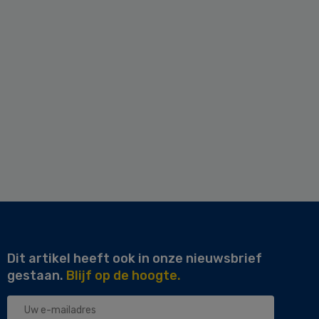
Dit artikel heeft ook in onze nieuwsbrief
gestaan.
Blijf op de hoogte.
Uw
e-