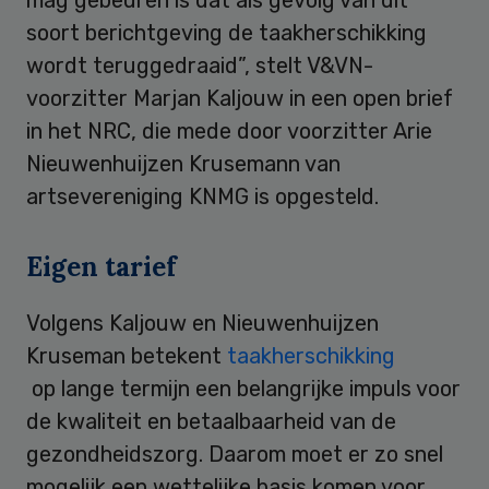
soort berichtgeving de taakherschikking
wordt teruggedraaid”, stelt V&VN-
voorzitter Marjan Kaljouw in een open brief
in het NRC, die mede door voorzitter Arie
Nieuwenhuijzen Krusemann van
artsevereniging KNMG is opgesteld.
Eigen tarief
Volgens Kaljouw en Nieuwenhuijzen
Kruseman betekent
taakherschikking
op lange termijn een belangrijke impuls voor
de kwaliteit en betaalbaarheid van de
gezondheidszorg. Daarom moet er zo snel
mogelijk een wettelijke basis komen voor