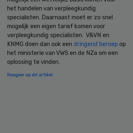
het handelen van verpleegkundig
specialisten. Daarnaast moet er zo snel
mogelijk een eigen tarief komen voor
verpleegkundig specialisten. V&VN en
KNMG doen dan ook een
dringend beroep
op
het ministerie van VWS en de NZa om een
oplossing te vinden.
Reageer op dit artikel
Primary
Sidebar