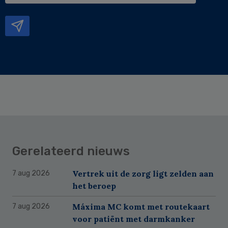
mailadres
Gerelateerd nieuws
Vertrek uit de zorg ligt zelden aan
7 aug 2026
het beroep
Máxima MC komt met routekaart
7 aug 2026
voor patiënt met darmkanker