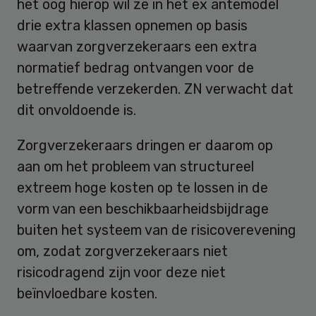
het oog hierop wil ze in het ex antemodel
drie extra klassen opnemen op basis
waarvan zorgverzekeraars een extra
normatief bedrag ontvangen voor de
betreffende verzekerden. ZN verwacht dat
dit onvoldoende is.
Zorgverzekeraars dringen er daarom op
aan om het probleem van structureel
extreem hoge kosten op te lossen in de
vorm van een beschikbaarheidsbijdrage
buiten het systeem van de risicoverevening
om, zodat zorgverzekeraars niet
risicodragend zijn voor deze niet
beïnvloedbare kosten.