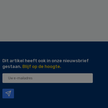
Dit artikel heeft ook in onze nieuwsbrief
gestaan.
Blijf op de hoogte.
Uw
e-
mailadres