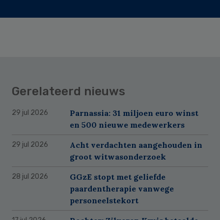
Gerelateerd nieuws
Parnassia: 31 miljoen euro winst
29 jul 2026
en 500 nieuwe medewerkers
Acht verdachten aangehouden in
29 jul 2026
groot witwasonderzoek
GGzE stopt met geliefde
28 jul 2026
paardentherapie vanwege
personeelstekort