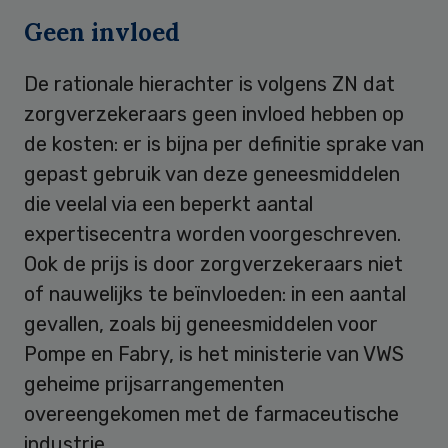
Geen invloed
De rationale hierachter is volgens ZN dat
zorgverzekeraars geen invloed hebben op
de kosten: er is bijna per definitie sprake van
gepast gebruik van deze geneesmiddelen
die veelal via een beperkt aantal
expertisecentra worden voorgeschreven.
Ook de prijs is door zorgverzekeraars niet
of nauwelijks te beïnvloeden: in een aantal
gevallen, zoals bij geneesmiddelen voor
Pompe en Fabry, is het ministerie van VWS
geheime prijsarrangementen
overeengekomen met de farmaceutische
industrie.