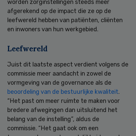
worden zorginstellingen steeds meer
afgerekend op de impact die ze op de
leefwereld hebben van patiënten, cliënten
en inwoners van hun werkgebied.
Leefwereld
Juist dit laatste aspect verdient volgens de
commissie meer aandacht in zowel de
vormgeving van de governance als de
beoordeling van de bestuurlijke kwaliteit
.
“Het past om meer ruimte te maken voor
bredere afwegingen dan uitsluitend het
belang van de instelling”, aldus de
commissie. “Het gaat ook om een