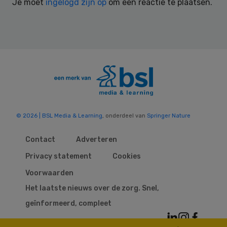
Je moet
ingelogd zijn op
om een reactie te plaatsen.
© 2026 | BSL Media & Learning
, onderdeel van
Springer Nature
Contact
Adverteren
Privacy statement
Cookies
Voorwaarden
Het laatste nieuws over de zorg. Snel,
geïnformeerd, compleet