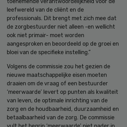
toenemende verantwoordelijkheid voor de
leefwereld van de cliënt en de
professionals. Dit brengt met zich mee dat
de zorgbestuurder niet alleen -en wellicht
ook niet primair- moet worden
aangesproken en beoordeeld op de groei en
bloei van de specifieke instelling.”
Volgens de commissie zou het gezien de
nieuwe maatschappelijke eisen moeten
draaien om de vraag of een bestuurder
‘meerwaarde’ levert op punten als kwaliteit
van leven, de optimale inrichting van de
zorg en de houdbaarheid, duurzaamheid en
betaalbaarheid van de zorg. De commissie
vult het begrip ‘meerwaarde’ niet nader in,