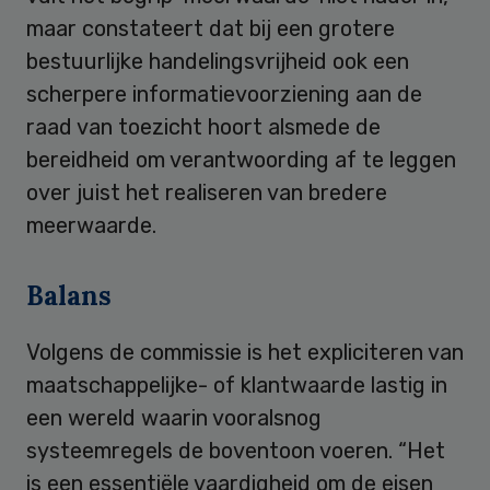
maar constateert dat bij een grotere
bestuurlijke handelingsvrijheid ook een
scherpere informatievoorziening aan de
raad van toezicht hoort alsmede de
bereidheid om verantwoording af te leggen
over juist het realiseren van bredere
meerwaarde.
Balans
Volgens de commissie is het expliciteren van
maatschappelijke- of klantwaarde lastig in
een wereld waarin vooralsnog
systeemregels de boventoon voeren. “Het
is een essentiële vaardigheid om de eisen