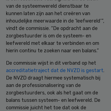
van de systeemwereld dienstbaar te
kunnen laten zijn aan het creëren van
inhoudelijke meerwaarde in de ‘leefwereld’”,
vindt de commissie. “De opdracht aan de
zorgbestuurder is om de systeem- en
leefwereld met elkaar te verbinden en om
hierin continu te zoeken naar een balans.”
De commissie wijst in dit verband op het
accreditatietraject dat de NVZD is gestart
.
De NVZD draagt hiermee systematisch bij
aan de professionalisering van de
zorgbestuurders, ook als het gaat om de
balans tussen systeem- en leefwereld. De
commissie juicht het toe dat ook de