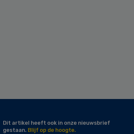
Dit artikel heeft ook in onze nieuwsbrief
gestaan.
Blijf op de hoogte.