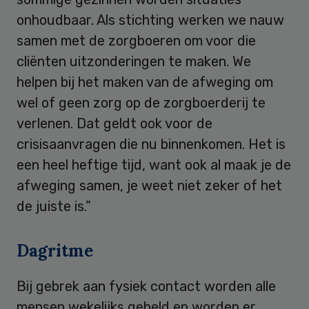
onhoudbaar. Als stichting werken we nauw
samen met de zorgboeren om voor die
cliënten uitzonderingen te maken. We
helpen bij het maken van de afweging om
wel of geen zorg op de zorgboerderij te
verlenen. Dat geldt ook voor de
crisisaanvragen die nu binnenkomen. Het is
een heel heftige tijd, want ook al maak je de
afweging samen, je weet niet zeker of het
de juiste is.”
Dagritme
Bij gebrek aan fysiek contact worden alle
mensen wekelijks gebeld en worden er