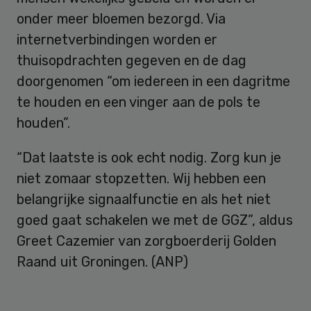
onder meer bloemen bezorgd. Via
internetverbindingen worden er
thuisopdrachten gegeven en de dag
doorgenomen “om iedereen in een dagritme
te houden en een vinger aan de pols te
houden”.
“Dat laatste is ook echt nodig. Zorg kun je
niet zomaar stopzetten. Wij hebben een
belangrijke signaalfunctie en als het niet
goed gaat schakelen we met de GGZ”, aldus
Greet Cazemier van zorgboerderij Golden
Raand uit Groningen. (ANP)