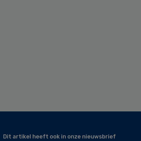
Dit artikel heeft ook in onze nieuwsbrief