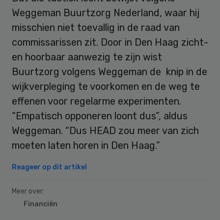
Weggeman Buurtzorg Nederland, waar hij
misschien niet toevallig in de raad van
commissarissen zit. Door in Den Haag zicht-
en hoorbaar aanwezig te zijn wist
Buurtzorg volgens Weggeman de knip in de
wijkverpleging te voorkomen en de weg te
effenen voor regelarme experimenten.
“Empatisch opponeren loont dus”, aldus
Weggeman. “Dus HEAD zou meer van zich
moeten laten horen in Den Haag.”
Reageer op dit artikel
Meer over:
Financiën