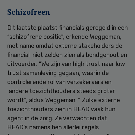
Schizofreen
Dit laatste plaatst financials geregeld in een
“schizofrene positie”, erkende Weggeman,
met name omdat externe stakeholders de
financial niet zelden zien als bondgenoot en
uitvoerder. “We zijn van high trust naar low
trust samenleving gegaan, waarin de
controlerende rol van verzekeraars en
andere toezichthouders steeds groter
wordt”, aldus Weggeman. “ Zulke externe
toezichthouders zien in HEAD vaak hun
agent in de zorg. Ze verwachten dat
HEAD’s namens hen allerlei regels