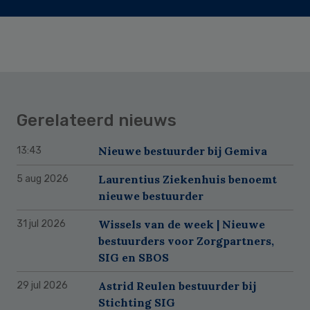
Gerelateerd nieuws
Nieuwe bestuurder bij Gemiva
13:43
Laurentius Ziekenhuis benoemt
5 aug 2026
nieuwe bestuurder
Wissels van de week | Nieuwe
31 jul 2026
bestuurders voor Zorgpartners,
SIG en SBOS
Astrid Reulen bestuurder bij
29 jul 2026
Stichting SIG