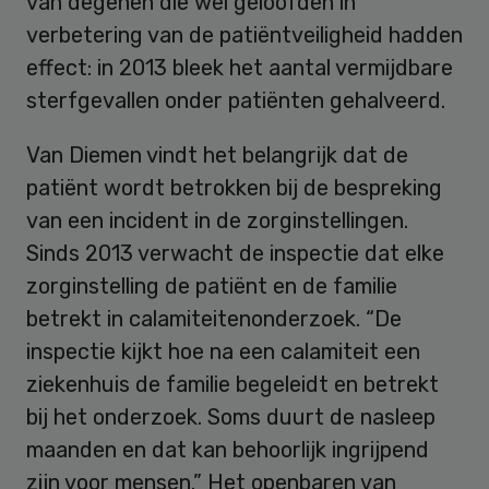
van degenen die wel geloofden in
verbetering van de patiëntveiligheid hadden
effect: in 2013 bleek het aantal vermijdbare
sterfgevallen onder patiënten gehalveerd.
Van Diemen vindt het belangrijk dat de
patiënt wordt betrokken bij de bespreking
van een incident in de zorginstellingen.
Sinds 2013 verwacht de inspectie dat elke
zorginstelling de patiënt en de familie
betrekt in calamiteitenonderzoek. “De
inspectie kijkt hoe na een calamiteit een
ziekenhuis de familie begeleidt en betrekt
bij het onderzoek. Soms duurt de nasleep
maanden en dat kan behoorlijk ingrijpend
zijn voor mensen.” Het openbaren van