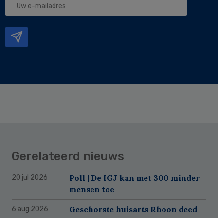
e-
mailadres
Gerelateerd nieuws
Poll | De IGJ kan met 300 minder
20 jul 2026
mensen toe
Geschorste huisarts Rhoon deed
6 aug 2026