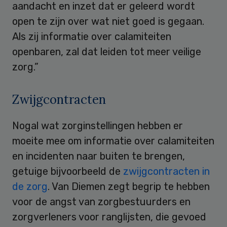
aandacht en inzet dat er geleerd wordt
open te zijn over wat niet goed is gegaan.
Als zij informatie over calamiteiten
openbaren, zal dat leiden tot meer veilige
zorg.”
Zwijgcontracten
Nogal wat zorginstellingen hebben er
moeite mee om informatie over calamiteiten
en incidenten naar buiten te brengen,
getuige bijvoorbeeld de
zwijgcontracten in
de zorg
. Van Diemen zegt begrip te hebben
voor de angst van zorgbestuurders en
zorgverleners voor ranglijsten, die gevoed