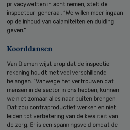
privacywetten in acht nemen, stelt de
inspecteur-generaal. “We willen meer ingaan
op de inhoud van calamiteiten en duiding
geven.”
Koorddansen
Van Diemen wijst erop dat de inspectie
rekening houdt met veel verschillende
belangen. “Vanwege het vertrouwen dat
mensen in de sector in ons hebben, kunnen
we niet zomaar alles naar buiten brengen.
Dat zou contraproductief werken en niet
leiden tot verbetering van de kwaliteit van
de zorg. Er is een spanningsveld omdat de