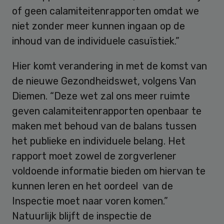
of geen calamiteitenrapporten omdat we
niet zonder meer kunnen ingaan op de
inhoud van de individuele casuïstiek.”
Hier komt verandering in met de komst van
de nieuwe Gezondheidswet, volgens Van
Diemen. “Deze wet zal ons meer ruimte
geven calamiteitenrapporten openbaar te
maken met behoud van de balans tussen
het publieke en individuele belang. Het
rapport moet zowel de zorgverlener
voldoende informatie bieden om hiervan te
kunnen leren en het oordeel van de
Inspectie moet naar voren komen.”
Natuurlijk blijft de inspectie de