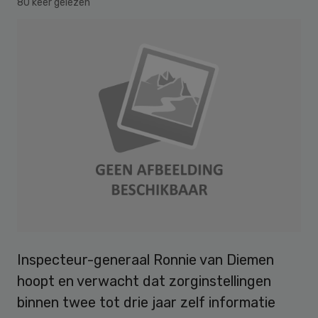
80 keer gelezen
Inspecteur-generaal Ronnie van Diemen
hoopt en verwacht dat zorginstellingen
binnen twee tot drie jaar zelf informatie