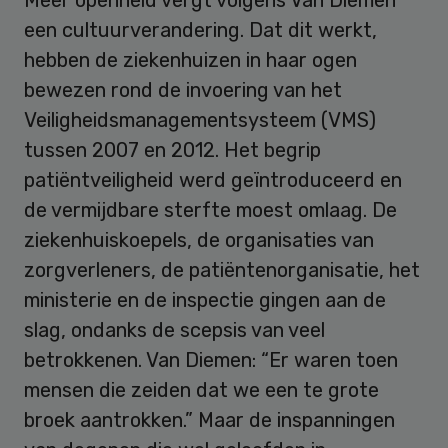
een cultuurverandering. Dat dit werkt,
hebben de ziekenhuizen in haar ogen
bewezen rond de invoering van het
Veiligheidsmanagementsysteem (VMS)
tussen 2007 en 2012. Het begrip
patiëntveiligheid werd geïntroduceerd en
de vermijdbare sterfte moest omlaag. De
ziekenhuiskoepels, de organisaties van
zorgverleners, de patiëntenorganisatie, het
ministerie en de inspectie gingen aan de
slag, ondanks de scepsis van veel
betrokkenen. Van Diemen: “Er waren toen
mensen die zeiden dat we een te grote
broek aantrokken.” Maar de inspanningen