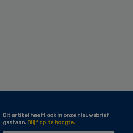
Dit artikel heeft ook in onze nieuwsbrief
gestaan.
Blijf op de hoogte.
Uw