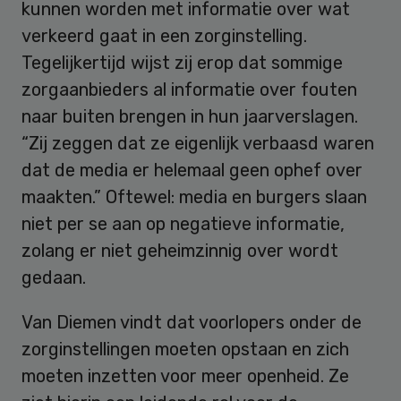
kunnen worden met informatie over wat
verkeerd gaat in een zorginstelling.
Tegelijkertijd wijst zij erop dat sommige
zorgaanbieders al informatie over fouten
naar buiten brengen in hun jaarverslagen.
“Zij zeggen dat ze eigenlijk verbaasd waren
dat de media er helemaal geen ophef over
maakten.” Oftewel: media en burgers slaan
niet per se aan op negatieve informatie,
zolang er niet geheimzinnig over wordt
gedaan.
Van Diemen vindt dat voorlopers onder de
zorginstellingen moeten opstaan en zich
moeten inzetten voor meer openheid. Ze