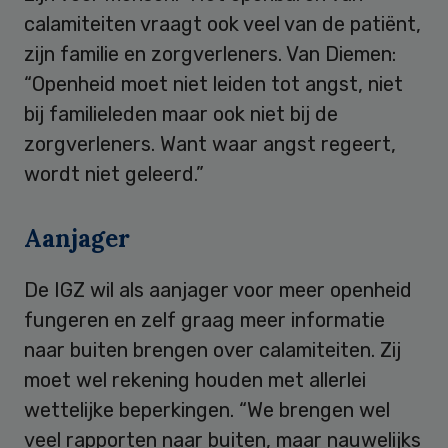
calamiteiten vraagt ook veel van de patiënt,
zijn familie en zorgverleners. Van Diemen:
“Openheid moet niet leiden tot angst, niet
bij familieleden maar ook niet bij de
zorgverleners. Want waar angst regeert,
wordt niet geleerd.”
Aanjager
De IGZ wil als aanjager voor meer openheid
fungeren en zelf graag meer informatie
naar buiten brengen over calamiteiten. Zij
moet wel rekening houden met allerlei
wettelijke beperkingen. “We brengen wel
veel rapporten naar buiten, maar nauwelijks