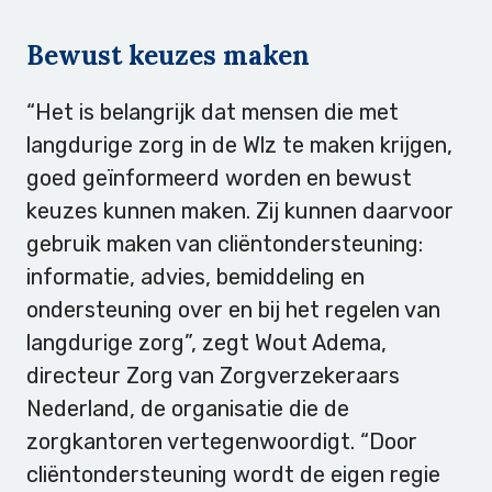
Bewust keuzes maken
“Het is belangrijk dat mensen die met
langdurige zorg in de Wlz te maken krijgen,
goed geïnformeerd worden en bewust
keuzes kunnen maken. Zij kunnen daarvoor
gebruik maken van cliëntondersteuning:
informatie, advies, bemiddeling en
ondersteuning over en bij het regelen van
langdurige zorg”, zegt Wout Adema,
directeur Zorg van Zorgverzekeraars
Nederland, de organisatie die de
zorgkantoren vertegenwoordigt. “Door
cliëntondersteuning wordt de eigen regie