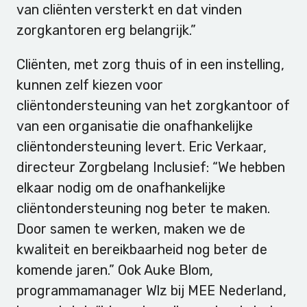
van cliënten versterkt en dat vinden
zorgkantoren erg belangrijk.”
Cliënten, met zorg thuis of in een instelling,
kunnen zelf kiezen voor
cliëntondersteuning van het zorgkantoor of
van een organisatie die onafhankelijke
cliëntondersteuning levert. Eric Verkaar,
directeur Zorgbelang Inclusief: “We hebben
elkaar nodig om de onafhankelijke
cliëntondersteuning nog beter te maken.
Door samen te werken, maken we de
kwaliteit en bereikbaarheid nog beter de
komende jaren.” Ook Auke Blom,
programmamanager Wlz bij MEE Nederland,