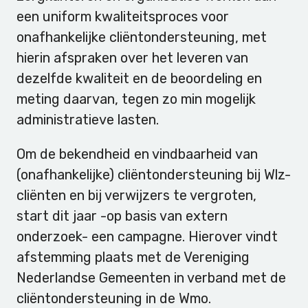
een uniform kwaliteitsproces voor
onafhankelijke cliëntondersteuning, met
hierin afspraken over het leveren van
dezelfde kwaliteit en de beoordeling en
meting daarvan, tegen zo min mogelijk
administratieve lasten.
Om de bekendheid en vindbaarheid van
(onafhankelijke) cliëntondersteuning bij Wlz-
cliënten en bij verwijzers te vergroten,
start dit jaar -op basis van extern
onderzoek- een campagne. Hierover vindt
afstemming plaats met de Vereniging
Nederlandse Gemeenten in verband met de
cliëntondersteuning in de Wmo.