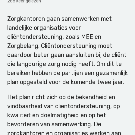
288 keer gelezen
Zorgkantoren gaan samenwerken met
landelijke organisaties voor
cliëntondersteuning, zoals MEE en
Zorgbelang. Cliëntondersteuning moet
daardoor beter gaan aansluiten bij de cliënt
die langdurige zorg nodig heeft. Om dit te
bereiken hebben de partijen een gezamenlijk
plan opgesteld voor de komende twee jaar.
Het plan richt zich op de bekendheid en
vindbaarheid van cliëntondersteuning, op
kwaliteit en doelmatigheid en op het
bevorderen van samenwerking. De
zorgkantoren en organisaties werken aan