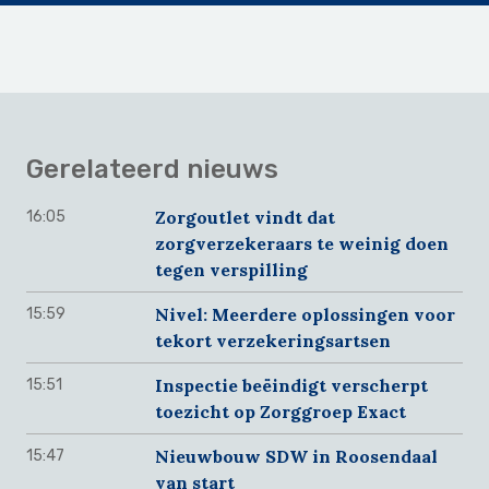
Gerelateerd nieuws
Zorgoutlet vindt dat
16:05
zorgverzekeraars te weinig doen
tegen verspilling
Nivel: Meerdere oplossingen voor
15:59
tekort verzekeringsartsen
Inspectie beëindigt verscherpt
15:51
toezicht op Zorggroep Exact
Nieuwbouw SDW in Roosendaal
15:47
van start