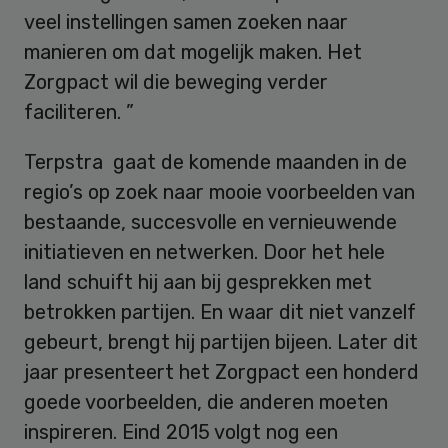
veel instellingen samen zoeken naar
manieren om dat mogelijk maken. Het
Zorgpact wil die beweging verder
faciliteren. ”
Terpstra gaat de komende maanden in de
regio’s op zoek naar mooie voorbeelden van
bestaande, succesvolle en vernieuwende
initiatieven en netwerken. Door het hele
land schuift hij aan bij gesprekken met
betrokken partijen. En waar dit niet vanzelf
gebeurt, brengt hij partijen bijeen. Later dit
jaar presenteert het Zorgpact een honderd
goede voorbeelden, die anderen moeten
inspireren. Eind 2015 volgt nog een