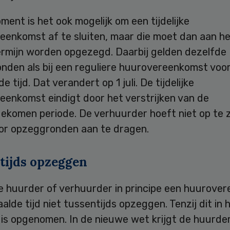
ment is het ook mogelijk om een tijdelijke
eenkomst af te sluiten, maar die moet dan aan he
ermijn worden opgezegd. Daarbij gelden dezelfde
nden als bij een reguliere huurovereenkomst voo
 tijd. Dat verandert op 1 juli. De tijdelijke
eenkomst eindigt door het verstrijken van de
ekomen periode. De verhuurder hoeft niet op te
oor opzeggronden aan te dragen.
tijds opzeggen
e huurder of verhuurder in principe een huurove
alde tijd niet tussentijds opzeggen. Tenzij dit in 
 is opgenomen. In de nieuwe wet krijgt de huurde