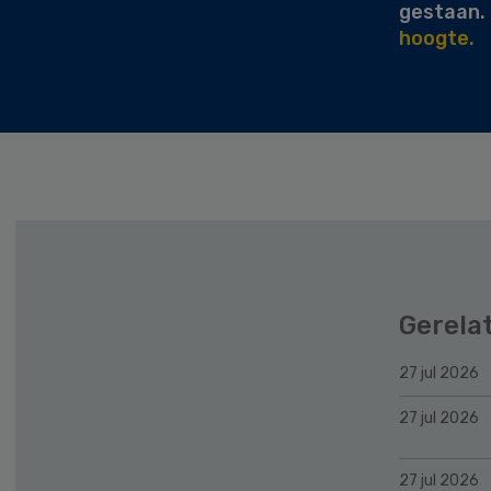
gestaan.
hoogte.
Gerela
27 jul 2026
27 jul 2026
27 jul 2026