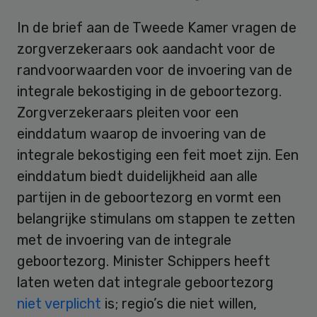
In de brief aan de Tweede Kamer vragen de
zorgverzekeraars ook aandacht voor de
randvoorwaarden voor de invoering van de
integrale bekostiging in de geboortezorg.
Zorgverzekeraars pleiten voor een
einddatum waarop de invoering van de
integrale bekostiging een feit moet zijn. Een
einddatum biedt duidelijkheid aan alle
partijen in de geboortezorg en vormt een
belangrijke stimulans om stappen te zetten
met de invoering van de integrale
geboortezorg. Minister Schippers heeft
laten weten dat integrale geboortezorg
niet verplicht
is; regio’s die niet willen,