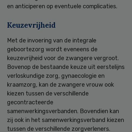
en anticiperen op eventuele complicaties.
Keuzevrijheid
Met de invoering van de integrale
geboortezorg wordt eveneens de
keuzevrijheid voor de zwangere vergroot.
Bovenop de bestaande keuze uit eerstelijns
verloskundige zorg, gynaecologie en
kraamzorg, kan de zwangere vrouw ook
kiezen tussen de verschillende
gecontracteerde
samenwerkingsverbanden. Bovendien kan
zij ook in het samenwerkingsverband kiezen
tussen de verschillende zorgverleners.