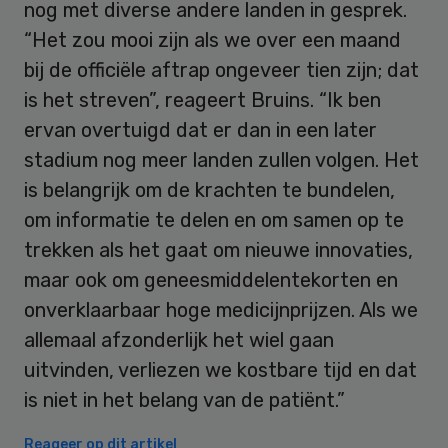
nog met diverse andere landen in gesprek.
“Het zou mooi zijn als we over een maand
bij de officiële aftrap ongeveer tien zijn; dat
is het streven”, reageert Bruins. “Ik ben
ervan overtuigd dat er dan in een later
stadium nog meer landen zullen volgen. Het
is belangrijk om de krachten te bundelen,
om informatie te delen en om samen op te
trekken als het gaat om nieuwe innovaties,
maar ook om geneesmiddelentekorten en
onverklaarbaar hoge medicijnprijzen. Als we
allemaal afzonderlijk het wiel gaan
uitvinden, verliezen we kostbare tijd en dat
is niet in het belang van de patiënt.”
Reageer op dit artikel