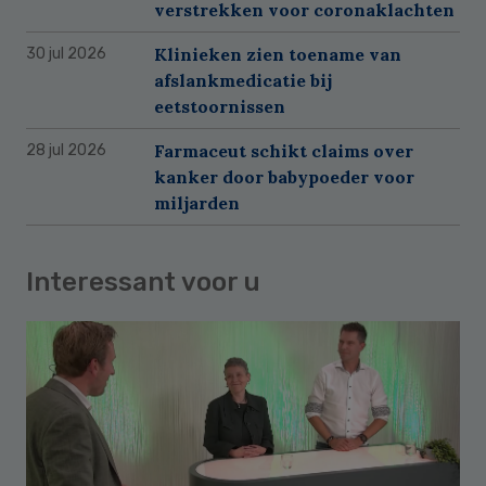
verstrekken voor coronaklachten
Klinieken zien toename van
30 jul 2026
afslankmedicatie bij
eetstoornissen
Farmaceut schikt claims over
28 jul 2026
kanker door babypoeder voor
miljarden
Interessant voor u