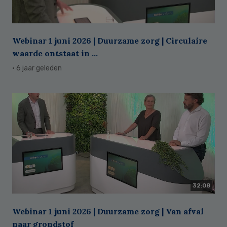
Webinar 1 juni 2026 | Duurzame zorg | Circulaire
waarde ontstaat in ...
· 6 jaar geleden
32:08
Webinar 1 juni 2026 | Duurzame zorg | Van afval
naar grondstof