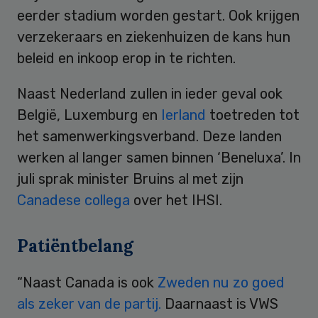
eerder stadium worden gestart. Ook krijgen
verzekeraars en ziekenhuizen de kans hun
beleid en inkoop erop in te richten.
Naast Nederland zullen in ieder geval ook
België, Luxemburg en
Ierland
toetreden tot
het samenwerkingsverband. Deze landen
werken al langer samen binnen ‘Beneluxa’. In
juli sprak minister Bruins al met zijn
Canadese collega
over het IHSI.
Patiëntbelang
“Naast Canada is ook
Zweden nu zo goed
als zeker van de partij.
Daarnaast is VWS