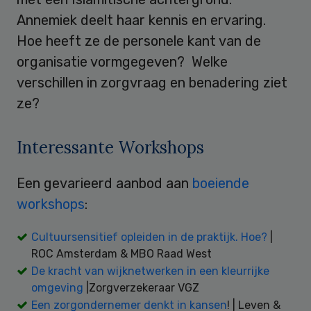
Annemiek deelt haar kennis en ervaring.
Hoe heeft ze de personele kant van de
organisatie vormgegeven? Welke
verschillen in zorgvraag en benadering ziet
ze?
Interessante Workshops
Een gevarieerd aanbod aan
boeiende
workshops
:
Cultuursensitief opleiden in de praktijk. Hoe?
|
ROC Amsterdam & MBO Raad West
De kracht van wijknetwerken in een kleurrijke
omgeving
|Zorgverzekeraar VGZ
Een zorgondernemer denkt in kansen
! | Leven &