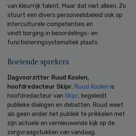
van kleurrijk talent. Maar dat niet alleen. Zo
stuurt een divers personeelsbeleid ook op
interculturele competenties en
vindt borging in beoordelings- en
functioneringsystematiek plaats.
Boeiende sprekers
Dagvoorzitter Ruud Koolen,
hoofdredacteur Skipr.
Ruud Koolen
is
hoofdredacteur van
Skipr
, begeleidt
publieke dialogen en debatten. Ruud weet
als geen ander het publiek te prikkelen met
zijn actuele en vernieuwende kijk op de
zorgvraagstukken van vandaag.