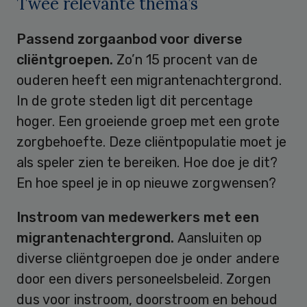
Twee relevante thema’s
Passend zorgaanbod voor diverse
cliëntgroepen.
Zo’n 15 procent van de
ouderen heeft een migrantenachtergrond.
In de grote steden ligt dit percentage
hoger. Een groeiende groep met een grote
zorgbehoefte. Deze cliëntpopulatie moet je
als speler zien te bereiken. Hoe doe je dit?
En hoe speel je in op nieuwe zorgwensen?
Instroom van medewerkers met een
migrantenachtergrond.
Aansluiten op
diverse cliëntgroepen doe je onder andere
door een divers personeelsbeleid. Zorgen
dus voor instroom, doorstroom en behoud