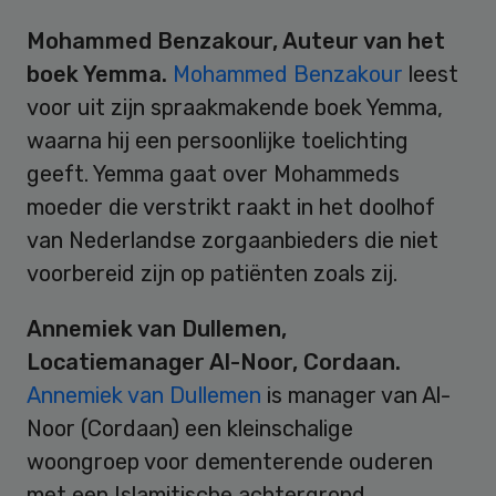
Mohammed Benzakour, Auteur van het
boek Yemma.
Mohammed Benzakour
leest
voor uit zijn spraakmakende boek Yemma,
waarna hij een persoonlijke toelichting
geeft. Yemma gaat over Mohammeds
moeder die verstrikt raakt in het doolhof
van Nederlandse zorgaanbieders die niet
voorbereid zijn op patiënten zoals zij.
Annemiek van Dullemen,
Locatiemanager Al-Noor, Cordaan.
Annemiek van Dullemen
is manager van Al-
Noor (Cordaan) een kleinschalige
woongroep voor dementerende ouderen
met een Islamitische achtergrond.