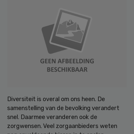
Diversiteit is overal om ons heen. De
samenstelling van de bevolking verandert
snel. Daarmee veranderen ook de
zorgwensen. Veel zorgaanbieders weten