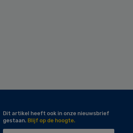
Dit artikel heeft ook in onze nieuwsbrief
gestaan.
Blijf op de hoogte.
Uw