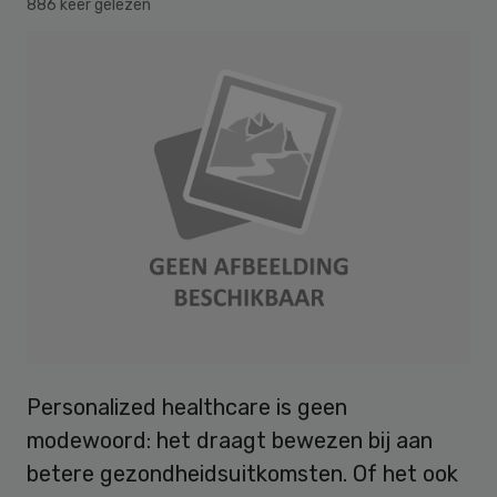
886 keer gelezen
Personalized healthcare is geen
modewoord: het draagt bewezen bij aan
betere gezondheidsuitkomsten. Of het ook