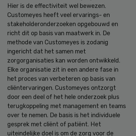
Hier is de effectiviteit wel bewezen.
Customeyes heeft veel ervarings- en
stakeholderonderzoeken opgebouwd en
richt dit op basis van maatwerk in. De
methode van Customeyes is zodanig
ingericht dat het samen met
zorgorganisaties kan worden ontwikkeld.
Elke organisatie zit in een andere fase in
het proces van verbeteren op basis van
cliëntervaringen. Customeyes ontzorgt
door een deel of het hele onderzoek plus
terugkoppeling met management en teams
over te nemen. De basis is het individuele
gesprek met cliënt of patiënt. Het
uiteindelijke doel is om de zorg voor de