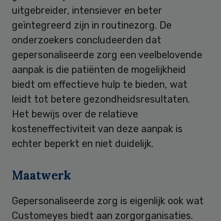
uitgebreider, intensiever en beter
geïntegreerd zijn in routinezorg. De
onderzoekers concludeerden dat
gepersonaliseerde zorg een veelbelovende
aanpak is die patiënten de mogelijkheid
biedt om effectieve hulp te bieden, wat
leidt tot betere gezondheidsresultaten.
Het bewijs over de relatieve
kosteneffectiviteit van deze aanpak is
echter beperkt en niet duidelijk.
Maatwerk
Gepersonaliseerde zorg is eigenlijk ook wat
Customeyes biedt aan zorgorganisaties.