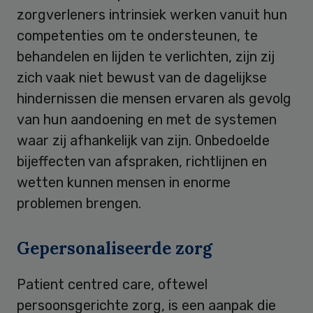
zorgverleners intrinsiek werken vanuit hun
competenties om te ondersteunen, te
behandelen en lijden te verlichten, zijn zij
zich vaak niet bewust van de dagelijkse
hindernissen die mensen ervaren als gevolg
van hun aandoening en met de systemen
waar zij afhankelijk van zijn. Onbedoelde
bijeffecten van afspraken, richtlijnen en
wetten kunnen mensen in enorme
problemen brengen.
Gepersonaliseerde zorg
Patient centred care, oftewel
persoonsgerichte zorg, is een aanpak die