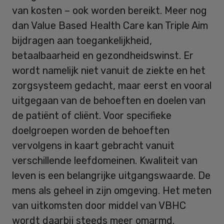
van kosten – ook worden bereikt. Meer nog
dan Value Based Health Care kan Triple Aim
bijdragen aan toegankelijkheid,
betaalbaarheid en gezondheidswinst. Er
wordt namelijk niet vanuit de ziekte en het
zorgsysteem gedacht, maar eerst en vooral
uitgegaan van de behoeften en doelen van
de patiënt of cliënt. Voor specifieke
doelgroepen worden de behoeften
vervolgens in kaart gebracht vanuit
verschillende leefdomeinen. Kwaliteit van
leven is een belangrijke uitgangswaarde. De
mens als geheel in zijn omgeving. Het meten
van uitkomsten door middel van VBHC
wordt daarbij steeds meer omarmd.