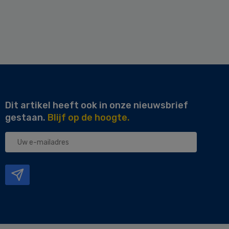
Dit artikel heeft ook in onze nieuwsbrief
gestaan.
Blijf op de hoogte.
Uw
e-
mailadres