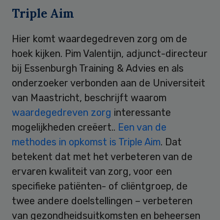
Triple Aim
Hier komt waardegedreven zorg om de
hoek kijken. Pim Valentijn, adjunct-directeur
bij Essenburgh Training & Advies en als
onderzoeker verbonden aan de Universiteit
van Maastricht, beschrijft waarom
waardegedreven zorg
interessante
mogelijkheden creëert..
Een van de
methodes in opkomst is Triple Aim
. Dat
betekent dat met het verbeteren van de
ervaren kwaliteit van zorg, voor een
specifieke patiënten- of cliëntgroep, de
twee andere doelstellingen – verbeteren
van gezondheidsuitkomsten en beheersen