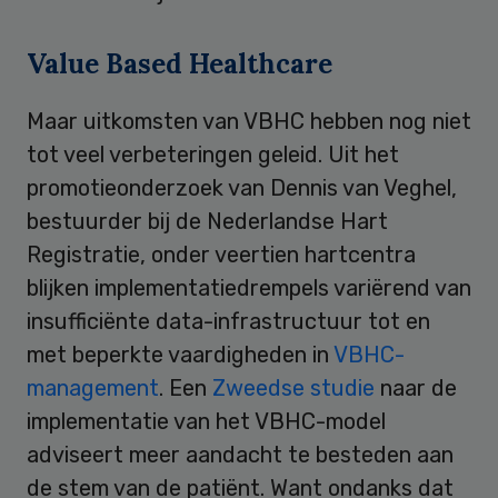
Value Based Healthcare
Maar uitkomsten van VBHC hebben nog niet
tot veel verbeteringen geleid. Uit het
promotieonderzoek van Dennis van Veghel,
bestuurder bij de Nederlandse Hart
Registratie, onder veertien hartcentra
blijken implementatiedrempels variërend van
insufficiënte data-infrastructuur tot en
met beperkte vaardigheden in
VBHC-
management
. Een
Zweedse studie
naar de
implementatie van het VBHC-model
adviseert meer aandacht te besteden aan
de stem van de patiënt. Want ondanks dat