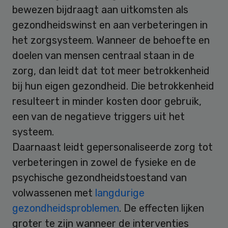
bewezen bijdraagt aan uitkomsten als
gezondheidswinst en aan verbeteringen in
het zorgsysteem. Wanneer de behoefte en
doelen van mensen centraal staan in de
zorg, dan leidt dat tot meer betrokkenheid
bij hun eigen gezondheid. Die betrokkenheid
resulteert in minder kosten door gebruik,
een van de negatieve triggers uit het
systeem.
Daarnaast leidt gepersonaliseerde zorg tot
verbeteringen in zowel de fysieke en de
psychische gezondheidstoestand van
volwassenen met
langdurige
gezondheidsproblemen
. De effecten lijken
groter te zijn wanneer de interventies