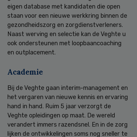
eigen database met kandidaten die open
staan voor een nieuwe werkkring binnen de
gezondheidszorg en zorgdienstverleners.
Naast werving en selectie kan de Veghte u
ook ondersteunen met loopbaancoaching
en outplacement.
Academie
Bij de Veghte gaan interim-management en
het vergaren van nieuwe kennis en ervaring
hand in hand. Ruim 5 jaar verzorgt de
Veghte opleidingen op maat. De wereld
verandert immers razendsnel. En in de zorg
lijken de ontwikkelingen soms nog sneller te