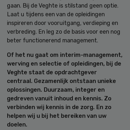
gaan. Bij de Veghte is stilstand geen optie.
Laat u tijdens een van de opleidingen
inspireren door vooruitgang, verdieping en
verbreding. En leg zo de basis voor een nog
beter functionerend management.
Of het nu gaat om interim-management,
werving en selectie of opleidingen, bij de
Veghte staat de opdrachtgever
centraal. Gezamenlijk ontstaan unieke
oplossingen. Duurzaam, integer en
gedreven vanuit inhoud en kennis. Zo
verbinden wij kennis in de zorg. En zo
helpen wij u bij het bereiken van uw
doelen.