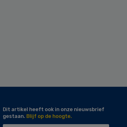
Dit artikel heeft ook in onze nieuwsbrief
gestaan.
Blijf op de hoogte.
Uw