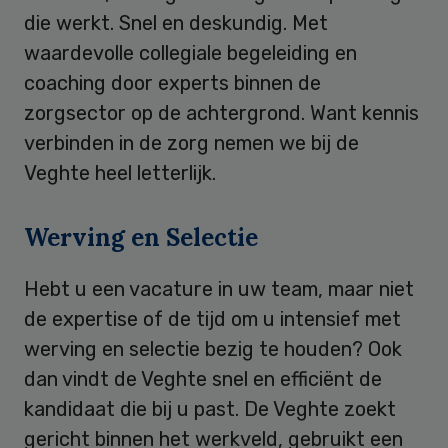
die werkt. Snel en deskundig. Met
waardevolle collegiale begeleiding en
coaching door experts binnen de
zorgsector op de achtergrond. Want kennis
verbinden in de zorg nemen we bij de
Veghte heel letterlijk.
Werving en Selectie
Hebt u een vacature in uw team, maar niet
de expertise of de tijd om u intensief met
werving en selectie bezig te houden? Ook
dan vindt de Veghte snel en efficiënt de
kandidaat die bij u past. De Veghte zoekt
gericht binnen het werkveld, gebruikt een