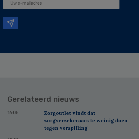
e-
mailadres
Gerelateerd nieuws
Zorgoutlet vindt dat
16:05
zorgverzekeraars te weinig doen
tegen verspilling