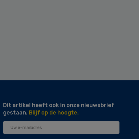
Dit artikel heeft ook in onze nieuwsbrief
gestaan.
Blijf op de hoogte.
Uw
e-
mailadres