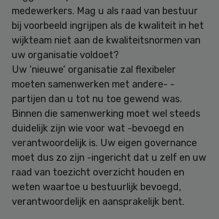
medewerkers. Mag u als raad van bestuur
bij voorbeeld ingrijpen als de kwaliteit in het
wijkteam niet aan de kwaliteitsnormen van
uw organisatie voldoet?
Uw ‘nieuwe’ organisatie zal flexibeler
moeten samenwerken met andere- -
partijen dan u tot nu toe gewend was.
Binnen die samenwerking moet wel steeds
duidelijk zijn wie voor wat -bevoegd en
verantwoordelijk is. Uw eigen governance
moet dus zo zijn -ingericht dat u zelf en uw
raad van toezicht overzicht houden en
weten waartoe u bestuurlijk bevoegd,
verantwoordelijk en aansprakelijk bent.