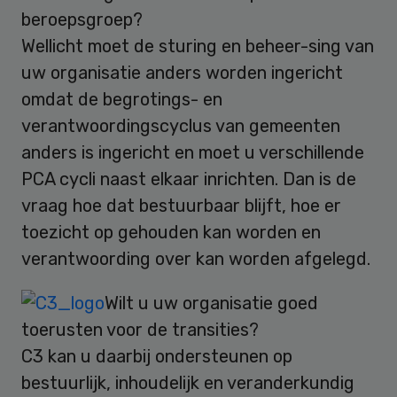
beroepsgroep?
Wellicht moet de sturing en beheer-sing van
uw organisatie anders worden ingericht
omdat de begrotings- en
verantwoordingscyclus van gemeenten
anders is ingericht en moet u verschillende
PCA cycli naast elkaar inrichten. Dan is de
vraag hoe dat bestuurbaar blijft, hoe er
toezicht op gehouden kan worden en
verantwoording over kan worden afgelegd.
Wilt u uw organisatie goed
toerusten voor de transities?
C3 kan u daarbij ondersteunen op
bestuurlijk, inhoudelijk en veranderkundig