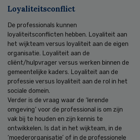
Loyaliteitsconflict
De professionals kunnen
loyaliteitsconflicten hebben. Loyaliteit aan
het wijkteam versus loyaliteit aan de eigen
organisatie. Loyaliteit aan de
cliënt/hulpvrager versus werken binnen de
gemeentelijke kaders. Loyaliteit aan de
professie versus loyaliteit aan de rol in het
sociale domein.
Verder is de vraag waar de ‘lerende
omgeving’ voor de professional is om zijn
vak bij te houden en zijn kennis te
ontwikkelen. Is dat in het wijkteam, in de
‘moederorganisatie’ of in de professionele