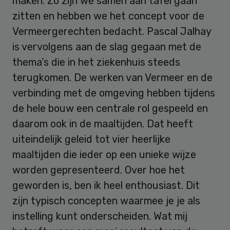
maken. Zo zijn we samen aan tafel gaan
zitten en hebben we het concept voor de
Vermeergerechten bedacht. Pascal Jalhay
is vervolgens aan de slag gegaan met de
thema’s die in het ziekenhuis steeds
terugkomen. De werken van Vermeer en de
verbinding met de omgeving hebben tijdens
de hele bouw een centrale rol gespeeld en
daarom ook in de maaltijden. Dat heeft
uiteindelijk geleid tot vier heerlijke
maaltijden die ieder op een unieke wijze
worden gepresenteerd. Over hoe het
geworden is, ben ik heel enthousiast. Dit
zijn typisch concepten waarmee je je als
instelling kunt onderscheiden. Wat mij