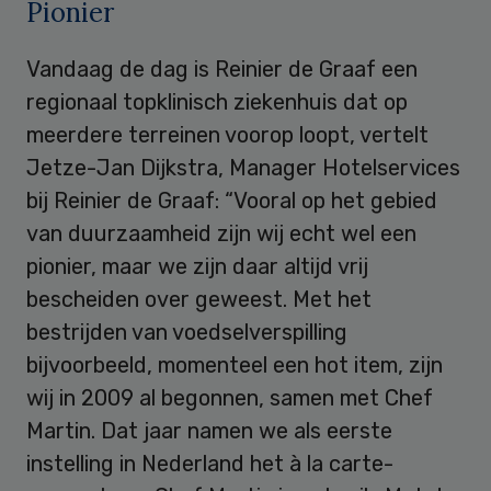
Pionier
Vandaag de dag is Reinier de Graaf een
regionaal topklinisch ziekenhuis dat op
meerdere terreinen voorop loopt, vertelt
Jetze-Jan Dijkstra, Manager Hotelservices
bij Reinier de Graaf: “Vooral op het gebied
van duurzaamheid zijn wij echt wel een
pionier, maar we zijn daar altijd vrij
bescheiden over geweest. Met het
bestrijden van voedselverspilling
bijvoorbeeld, momenteel een hot item, zijn
wij in 2009 al begonnen, samen met Chef
Martin. Dat jaar namen we als eerste
instelling in Nederland het à la carte-