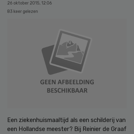
26 oktober 2015
,
12:06
83 keer gelezen
Een ziekenhuismaaltijd als een schilderij van
een Hollandse meester? Bij Reinier de Graaf