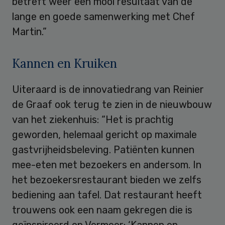
betreft weer een mooi resultaat van de
lange en goede samenwerking met Chef
Martin.”
Kannen en Kruiken
Uiteraard is de innovatiedrang van Reinier
de Graaf ook terug te zien in de nieuwbouw
van het ziekenhuis: “Het is prachtig
geworden, helemaal gericht op maximale
gastvrijheidsbeleving. Patiënten kunnen
mee-eten met bezoekers en andersom. In
het bezoekersrestaurant bieden we zelfs
bediening aan tafel. Dat restaurant heeft
trouwens ook een naam gekregen die is