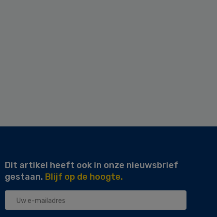
Dit artikel heeft ook in onze nieuwsbrief
gestaan.
Blijf op de hoogte.
Uw
e-