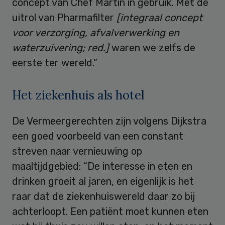
concept van Chef Martin in gebruik. Met de
uitrol van Pharmafilter
[integraal concept
voor verzorging, afvalverwerking en
waterzuivering; red.]
waren we zelfs de
eerste ter wereld.”
Het ziekenhuis als hotel
De Vermeergerechten zijn volgens Dijkstra
een goed voorbeeld van een constant
streven naar vernieuwing op
maaltijdgebied: “De interesse in eten en
drinken groeit al jaren, en eigenlijk is het
raar dat de ziekenhuiswereld daar zo bij
achterloopt. Een patiënt moet kunnen eten