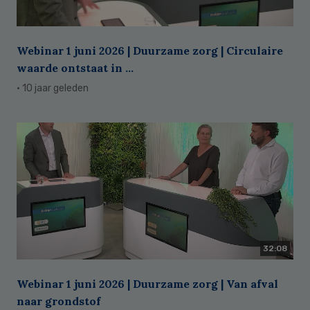
Webinar 1 juni 2026 | Duurzame zorg | Circulaire
waarde ontstaat in ...
· 10 jaar geleden
32:08
Webinar 1 juni 2026 | Duurzame zorg | Van afval
naar grondstof