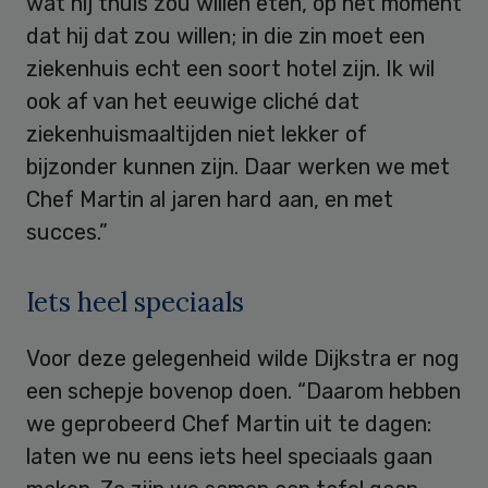
wat hij thuis zou willen eten, op het moment
dat hij dat zou willen; in die zin moet een
ziekenhuis echt een soort hotel zijn. Ik wil
ook af van het eeuwige cliché dat
ziekenhuismaaltijden niet lekker of
bijzonder kunnen zijn. Daar werken we met
Chef Martin al jaren hard aan, en met
succes.”
Iets heel speciaals
Voor deze gelegenheid wilde Dijkstra er nog
een schepje bovenop doen. “Daarom hebben
we geprobeerd Chef Martin uit te dagen:
laten we nu eens iets heel speciaals gaan