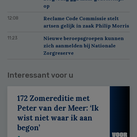
op
Reclame Code Commissie stelt
12:08
artsen gelijk in zaak Philip Morris
Nieuwe beroepsgroepen kunnen
11:23
zich aanmelden bij Nationale
Zorgreserve
Interessant voor u
172 Zomereditie met
Peter van der Meer: ‘Ik
wist niet waar ik aan
begon’