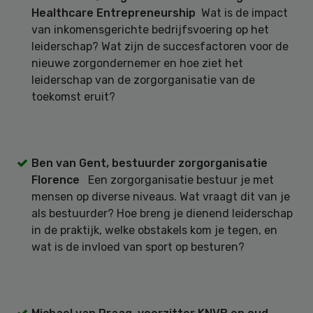
Healthcare Entrepreneurship
Wat is de impact
van inkomensgerichte bedrijfsvoering op het
leiderschap? Wat zijn de succesfactoren voor de
nieuwe zorgondernemer en hoe ziet het
leiderschap van de zorgorganisatie van de
toekomst eruit?
Ben van Gent, bestuurder zorgorganisatie
Florence
Een zorgorganisatie bestuur je met
mensen op diverse niveaus. Wat vraagt dit van je
als bestuurder? Hoe breng je dienend leiderschap
in de praktijk, welke obstakels kom je tegen, en
wat is de invloed van sport op besturen?