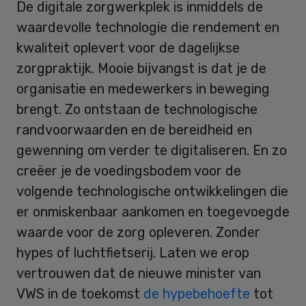
De digitale zorgwerkplek is inmiddels de
waardevolle technologie die rendement en
kwaliteit oplevert voor de dagelijkse
zorgpraktijk. Mooie bijvangst is dat je de
organisatie en medewerkers in beweging
brengt. Zo ontstaan de technologische
randvoorwaarden en de bereidheid en
gewenning om verder te digitaliseren. En zo
creëer je de voedingsbodem voor de
volgende technologische ontwikkelingen die
er onmiskenbaar aankomen en toegevoegde
waarde voor de zorg opleveren. Zonder
hypes of luchtfietserij. Laten we erop
vertrouwen dat de nieuwe minister van
VWS in de toekomst
de hypebehoefte
tot