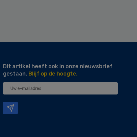
Dit artikel heeft ook in onze nieuwsbrief
gestaan.
Blijf op de hoogte.
Uw
e-
mailadres