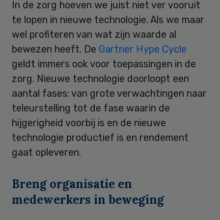
In de zorg hoeven we juist niet ver vooruit
te lopen in nieuwe technologie. Als we maar
wel profiteren van wat zijn waarde al
bewezen heeft. De
Gartner Hype Cycle
geldt immers ook voor toepassingen in de
zorg. Nieuwe technologie doorloopt een
aantal fases: van grote verwachtingen naar
teleurstelling tot de fase waarin de
hijgerigheid voorbij is en de nieuwe
technologie productief is en rendement
gaat opleveren.
Breng organisatie en
medewerkers in beweging