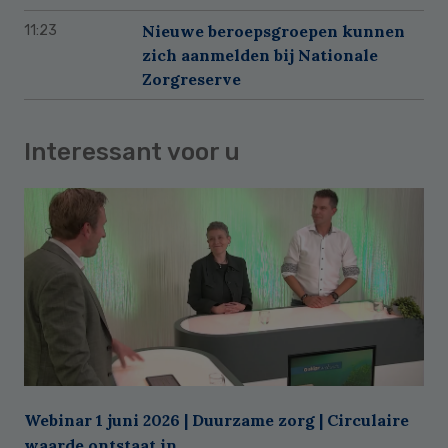
Nieuwe beroepsgroepen kunnen
11:23
zich aanmelden bij Nationale
Zorgreserve
Interessant voor u
Webinar 1 juni 2026 | Duurzame zorg | Circulaire
waarde ontstaat in ...