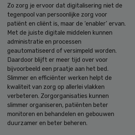
Zo zorg je ervoor dat digitalisering niet de
tegenpool van persoonlijke zorg voor
patiënt en cliënt is, maar de ‘enabler’ ervan.
Met de juiste digitale middelen kunnen
administratie en processen
geautomatiseerd of versimpeld worden.
Daardoor blijft er meer tijd over voor
bijvoorbeeld een praatje aan het bed.
Slimmer en efficiënter werken helpt de
kwaliteit van zorg op allerlei vlakken
verbeteren. Zorgorganisaties kunnen
slimmer organiseren, patiënten beter
monitoren en behandelen en gebouwen
duurzamer en beter beheren.