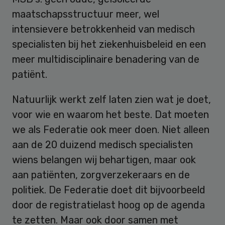
maatschapsstructuur meer, wel
intensievere betrokkenheid van medisch
specialisten bij het ziekenhuisbeleid en een
meer multidisciplinaire benadering van de
patiënt.
Natuurlijk werkt zelf laten zien wat je doet,
voor wie en waarom het beste. Dat moeten
we als Federatie ook meer doen. Niet alleen
aan de 20 duizend medisch specialisten
wiens belangen wij behartigen, maar ook
aan patiënten, zorgverzekeraars en de
politiek. De Federatie doet dit bijvoorbeeld
door de registratielast hoog op de agenda
te zetten. Maar ook door samen met