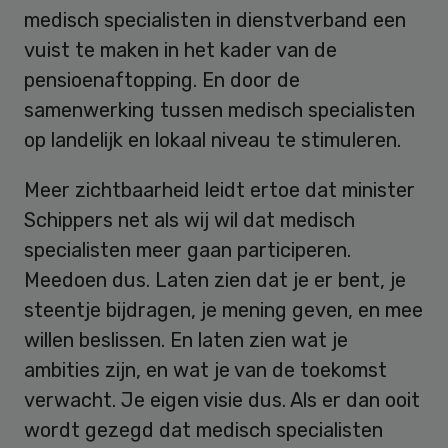
medisch specialisten in dienstverband een
vuist te maken in het kader van de
pensioenaftopping. En door de
samenwerking tussen medisch specialisten
op landelijk en lokaal niveau te stimuleren.
Meer zichtbaarheid leidt ertoe dat minister
Schippers net als wij wil dat medisch
specialisten meer gaan participeren.
Meedoen dus. Laten zien dat je er bent, je
steentje bijdragen, je mening geven, en mee
willen beslissen. En laten zien wat je
ambities zijn, en wat je van de toekomst
verwacht. Je eigen visie dus. Als er dan ooit
wordt gezegd dat medisch specialisten