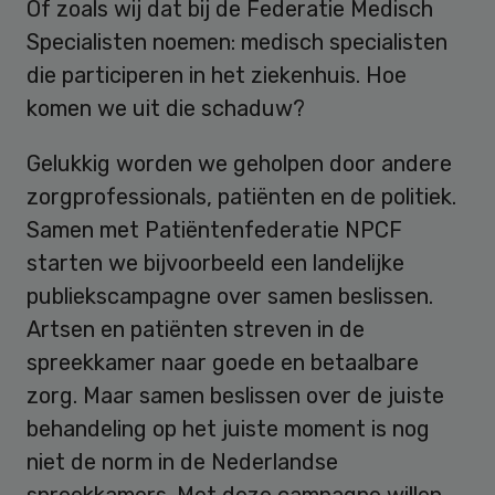
Of zoals wij dat bij de Federatie Medisch
Specialisten noemen: medisch specialisten
die participeren in het ziekenhuis. Hoe
komen we uit die schaduw?
Gelukkig worden we geholpen door andere
zorgprofessionals, patiënten en de politiek.
Samen met Patiëntenfederatie NPCF
starten we bijvoorbeeld een landelijke
publiekscampagne over samen beslissen.
Artsen en patiënten streven in de
spreekkamer naar goede en betaalbare
zorg. Maar samen beslissen over de juiste
behandeling op het juiste moment is nog
niet de norm in de Nederlandse