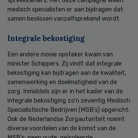
spreekkamers. Met deze campagne willen
medisch specialisten er aan bijdragen dat
samen beslissen vanzelfsprekend wordt.
Integrale bekostiging
Een andere mooie opsteker kwam van
minister Schippers. Zij vindt dat integrale
bekostiging kan bijdragen aan de kwaliteit,
samenwerking en doelmatigheid van de
zorg. Inmiddels zijn er in het kader van de
integrale bekostiging zo’n zeventig Medisch
Specialistische Bedrijven (MSB’s) opgericht.
Ook de Nederlandse Zorgautoriteit noemt
diverse voordelen van de komst van de
MSB’s: geen oude, geïsoleerde