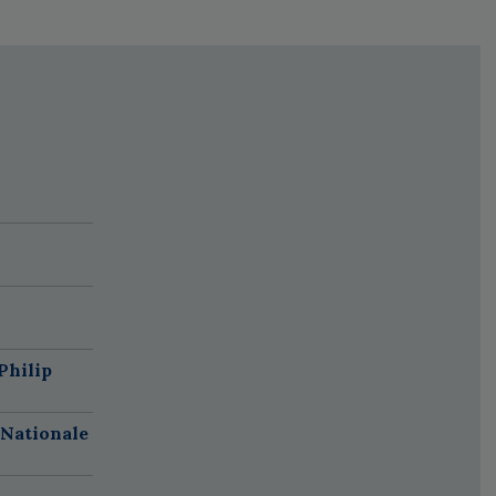
Philip
 Nationale