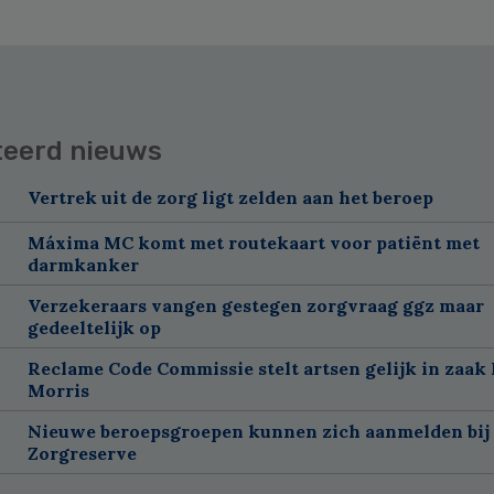
teerd nieuws
Vertrek uit de zorg ligt zelden aan het beroep
Máxima MC komt met routekaart voor patiënt met
darmkanker
Verzekeraars vangen gestegen zorgvraag ggz maar
gedeeltelijk op
Reclame Code Commissie stelt artsen gelijk in zaak 
Morris
Nieuwe beroepsgroepen kunnen zich aanmelden bij
Zorgreserve