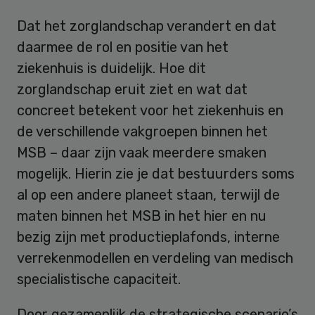
Dat het zorglandschap verandert en dat
daarmee de rol en positie van het
ziekenhuis is duidelijk. Hoe dit
zorglandschap eruit ziet en wat dat
concreet betekent voor het ziekenhuis en
de verschillende vakgroepen binnen het
MSB – daar zijn vaak meerdere smaken
mogelijk. Hierin zie je dat bestuurders soms
al op een andere planeet staan, terwijl de
maten binnen het MSB in het hier en nu
bezig zijn met productieplafonds, interne
verrekenmodellen en verdeling van medisch
specialistische capaciteit.
Door gezamenlijk de strategische scenario’s