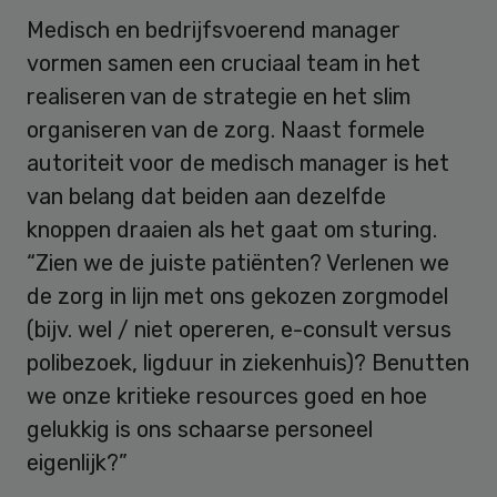
Medisch en bedrijfsvoerend manager
vormen samen een cruciaal team in het
realiseren van de strategie en het slim
organiseren van de zorg. Naast formele
autoriteit voor de medisch manager is het
van belang dat beiden aan dezelfde
knoppen draaien als het gaat om sturing.
“Zien we de juiste patiënten? Verlenen we
de zorg in lijn met ons gekozen zorgmodel
(bijv. wel / niet opereren, e-consult versus
polibezoek, ligduur in ziekenhuis)? Benutten
we onze kritieke resources goed en hoe
gelukkig is ons schaarse personeel
eigenlijk?”