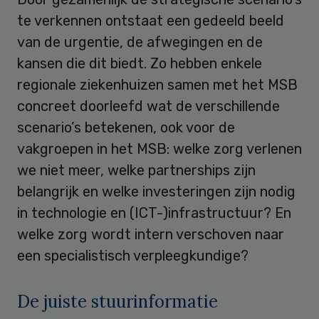
te verkennen ontstaat een gedeeld beeld
van de urgentie, de afwegingen en de
kansen die dit biedt. Zo hebben enkele
regionale ziekenhuizen samen met het MSB
concreet doorleefd wat de verschillende
scenario’s betekenen, ook voor de
vakgroepen in het MSB: welke zorg verlenen
we niet meer, welke partnerships zijn
belangrijk en welke investeringen zijn nodig
in technologie en (ICT-)infrastructuur? En
welke zorg wordt intern verschoven naar
een specialistisch verpleegkundige?
De juiste stuurinformatie