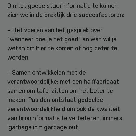
Om tot goede stuurinformatie te komen
zien we in de praktijk drie succesfactoren:
– Het voeren van het gesprek over
“wanneer doe je het goed” en wat wil je
weten om hier te komen of nog beter te
worden.
– Samen ontwikkelen met de
verantwoordelijke: met een halffabricaat
samen om tafel zitten om het beter te
maken. Pas dan ontstaat gedeelde
verantwoordelijkheid om ook de kwaliteit
van broninformatie te verbeteren, immers
‘garbage in = garbage out’.