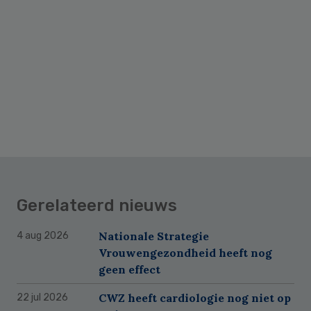
Gerelateerd nieuws
Nationale Strategie
4 aug 2026
Vrouwengezondheid heeft nog
geen effect
CWZ heeft cardiologie nog niet op
22 jul 2026