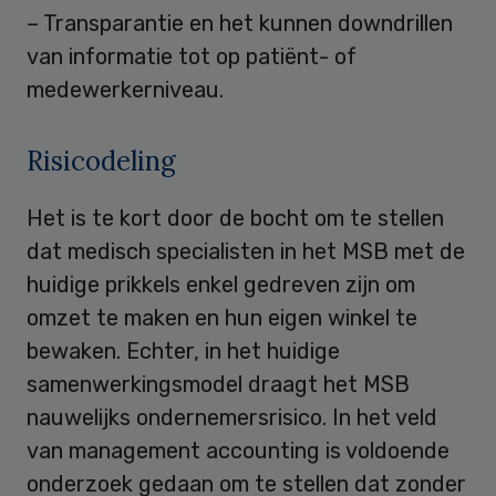
– Transparantie en het kunnen downdrillen
van informatie tot op patiënt- of
medewerkerniveau.
Risicodeling
Het is te kort door de bocht om te stellen
dat medisch specialisten in het MSB met de
huidige prikkels enkel gedreven zijn om
omzet te maken en hun eigen winkel te
bewaken. Echter, in het huidige
samenwerkingsmodel draagt het MSB
nauwelijks ondernemersrisico. In het veld
van management accounting is voldoende
onderzoek gedaan om te stellen dat zonder