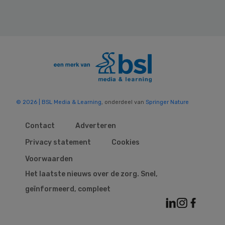
© 2026 | BSL Media & Learning
, onderdeel van
Springer Nature
Contact
Adverteren
Privacy statement
Cookies
Voorwaarden
Het laatste nieuws over de zorg. Snel,
geïnformeerd, compleet