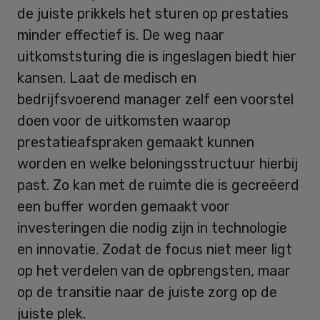
de juiste prikkels het sturen op prestaties
minder effectief is. De weg naar
uitkomststuring die is ingeslagen biedt hier
kansen. Laat de medisch en
bedrijfsvoerend manager zelf een voorstel
doen voor de uitkomsten waarop
prestatieafspraken gemaakt kunnen
worden en welke beloningsstructuur hierbij
past. Zo kan met de ruimte die is gecreëerd
een buffer worden gemaakt voor
investeringen die nodig zijn in technologie
en innovatie. Zodat de focus niet meer ligt
op het verdelen van de opbrengsten, maar
op de transitie naar de juiste zorg op de
juiste plek.