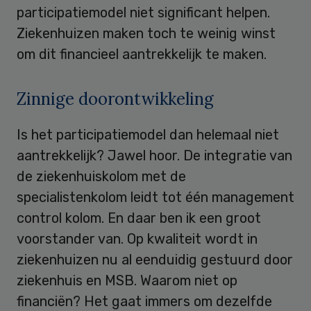
participatiemodel niet significant helpen.
Ziekenhuizen maken toch te weinig winst
om dit financieel aantrekkelijk te maken.
Zinnige doorontwikkeling
Is het participatiemodel dan helemaal niet
aantrekkelijk? Jawel hoor. De integratie van
de ziekenhuiskolom met de
specialistenkolom leidt tot één management
control kolom. En daar ben ik een groot
voorstander van. Op kwaliteit wordt in
ziekenhuizen nu al eenduidig gestuurd door
ziekenhuis en MSB. Waarom niet op
financiën? Het gaat immers om dezelfde