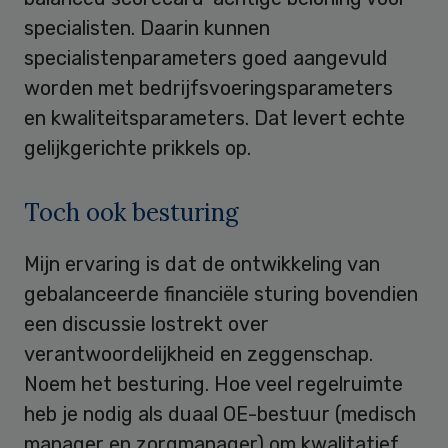
specialisten. Daarin kunnen
specialistenparameters goed aangevuld
worden met bedrijfsvoeringsparameters
en kwaliteitsparameters. Dat levert echte
gelijkgerichte prikkels op.
Toch ook besturing
Mijn ervaring is dat de ontwikkeling van
gebalanceerde financiële sturing bovendien
een discussie lostrekt over
verantwoordelijkheid en zeggenschap.
Noem het besturing. Hoe veel regelruimte
heb je nodig als duaal OE-bestuur (medisch
manager en zorgmanager) om kwalitatief