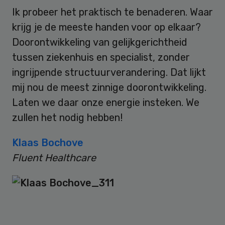
Ik probeer het praktisch te benaderen. Waar
krijg je de meeste handen voor op elkaar?
Doorontwikkeling van gelijkgerichtheid
tussen ziekenhuis en specialist, zonder
ingrijpende structuurverandering. Dat lijkt
mij nou de meest zinnige doorontwikkeling.
Laten we daar onze energie insteken. We
zullen het nodig hebben!
Klaas Bochove
Fluent Healthcare