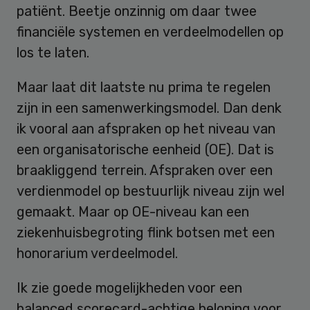
patiënt. Beetje onzinnig om daar twee
financiële systemen en verdeelmodellen op
los te laten.
Maar laat dit laatste nu prima te regelen
zijn in een samenwerkingsmodel. Dan denk
ik vooral aan afspraken op het niveau van
een organisatorische eenheid (OE). Dat is
braakliggend terrein. Afspraken over een
verdienmodel op bestuurlijk niveau zijn wel
gemaakt. Maar op OE-niveau kan een
ziekenhuisbegroting flink botsen met een
honorarium verdeelmodel.
Ik zie goede mogelijkheden voor een
balanced scorecard-achtige beloning voor