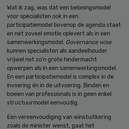
Wat ik zag, was dat een beloningsmodel
voor specialisten ook in een
participatiemodel bovenop de agenda staat
en net zoveel emotie oplevert als in een
samenwerkingsmodel.
Governance wise
kunnen specialisten als aandeelhouder
vrijwel net zo’n grote hindermacht
opwerpen als in een samenwerkingsmodel.
En een participatiemodel is complex in de
invoering én in de uitvoering. Binden en
boeien van professionals is in geen enkel
structuurmodel eenvoudig.
Een vereenvoudiging van winstuitkering
zoals de minister wenst, gaat het