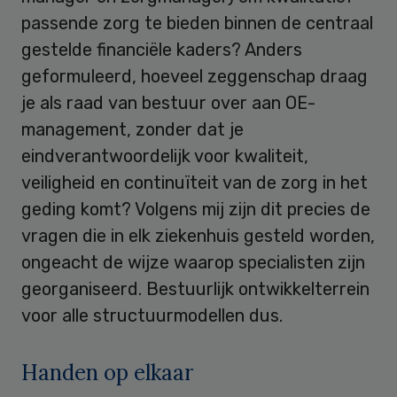
passende zorg te bieden binnen de centraal
gestelde financiële kaders? Anders
geformuleerd, hoeveel zeggenschap draag
je als raad van bestuur over aan OE-
management, zonder dat je
eindverantwoordelijk voor kwaliteit,
veiligheid en continuïteit van de zorg in het
geding komt? Volgens mij zijn dit precies de
vragen die in elk ziekenhuis gesteld worden,
ongeacht de wijze waarop specialisten zijn
georganiseerd. Bestuurlijk ontwikkelterrein
voor alle structuurmodellen dus.
Handen op elkaar